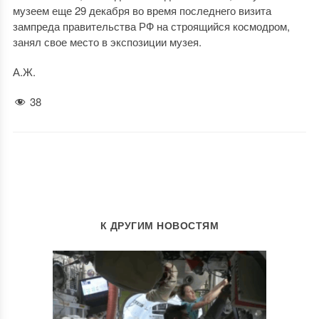
музеем еще 29 декабря во время последнего визита
зампреда правительства РФ на строящийся космодром,
занял свое место в экспозиции музея.
А.Ж.
38
К ДРУГИМ НОВОСТЯМ