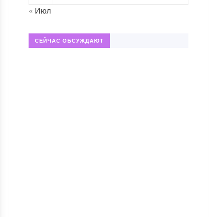
« Июл
СЕЙЧАС ОБСУЖДАЮТ