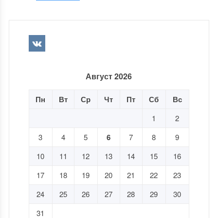
Август 2026
Пн
Вт
Ср
Чт
Пт
Сб
Вс
1
2
3
4
5
6
7
8
9
10
11
12
13
14
15
16
17
18
19
20
21
22
23
24
25
26
27
28
29
30
31