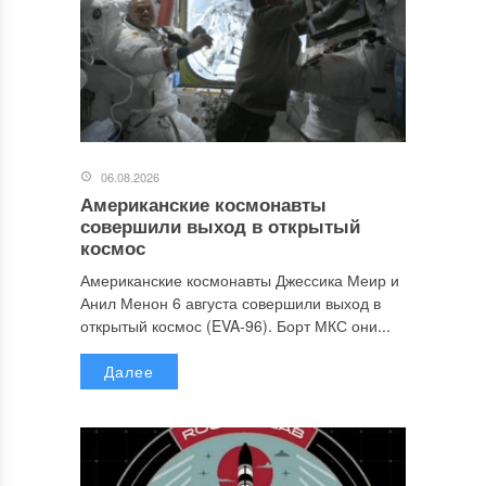
06.08.2026
Американские космонавты
совершили выход в открытый
космос
Американские космонавты Джессика Меир и
Анил Менон 6 августа совершили выход в
открытый космос (EVA-96). Борт МКС они...
Далее