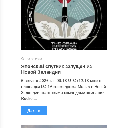
06.08.2026
Японский спутник запущен из
Новой Зеландии
6 августа 2026 г. в 09:18 UTC (12:18 мск) с
площадки LC-1A космодрома Махиа в Новой
Зеландии стартовыми командами компании
Rocket...
Далее