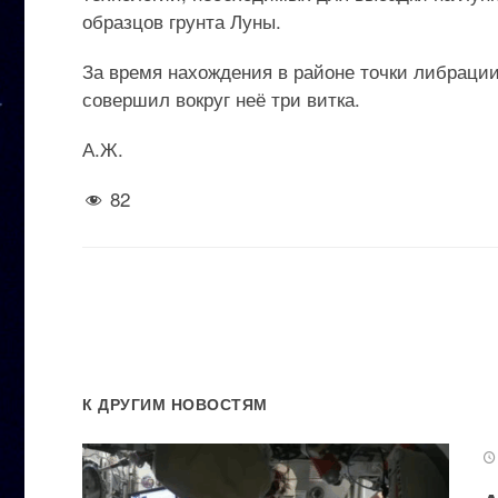
образцов грунта Луны.
За время нахождения в районе точки либрации
совершил вокруг неё три витка.
А.Ж.
82
К ДРУГИМ НОВОСТЯМ