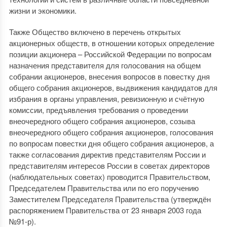
жизни и экономики.
Также Общество включено в перечень открытых
акционерных обществ, в отношении которых определение
позиции акционера – Российской Федерации по вопросам
назначения представителя для голосования на общем
собрании акционеров, внесения вопросов в повестку дня
общего собрания акционеров, выдвижения кандидатов для
избрания в органы управления, ревизионную и счётную
комиссии, предъявления требования о проведении
внеочередного общего собрания акционеров, созыва
внеочередного общего собрания акционеров, голосования
по вопросам повестки дня общего собрания акционеров, а
также согласования директив представителям России и
представителям интересов России в советах директоров
(наблюдательных советах) проводится Правительством,
Председателем Правительства или по его поручению
Заместителем Председателя Правительства (утверждён
распоряжением Правительства от 23 января 2003 года
№91-р).