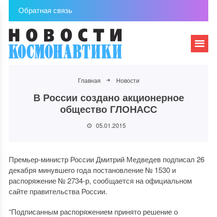
Обратная связь
Главная
Новости
В России создано акционерное
общество ГЛОНАСС
05.01.2015
Премьер-министр России Дмитрий Медведев подписал 26
декабря минувшего года постановление № 1530 и
распоряжение № 2734-р, сообщается на официальном
сайте правительства России.
“Подписанным распоряжением принято решение о