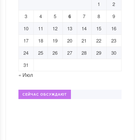
1
2
3
4
5
6
7
8
9
10
11
12
13
14
15
16
17
18
19
20
21
22
23
24
25
26
27
28
29
30
31
« Июл
СЕЙЧАС ОБСУЖДАЮТ