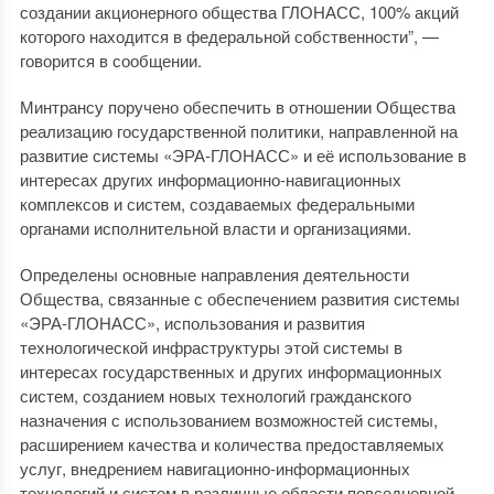
создании акционерного общества ГЛОНАСС, 100% акций
которого находится в федеральной собственности”, —
говорится в сообщении.
Минтрансу поручено обеспечить в отношении Общества
реализацию государственной политики, направленной на
развитие системы «ЭРА-ГЛОНАСС» и её использование в
интересах других информационно-навигационных
комплексов и систем, создаваемых федеральными
органами исполнительной власти и организациями.
Определены основные направления деятельности
Общества, связанные с обеспечением развития системы
«ЭРА-ГЛОНАСС», использования и развития
технологической инфраструктуры этой системы в
интересах государственных и других информационных
систем, созданием новых технологий гражданского
назначения с использованием возможностей системы,
расширением качества и количества предоставляемых
услуг, внедрением навигационно-информационных
технологий и систем в различные области повседневной