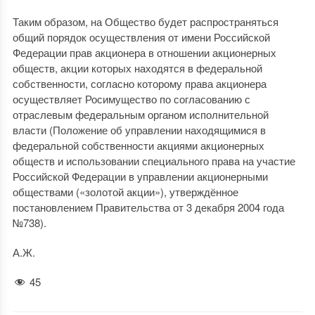
Таким образом, на Общество будет распространяться
общий порядок осуществления от имени Российской
Федерации прав акционера в отношении акционерных
обществ, акции которых находятся в федеральной
собственности, согласно которому права акционера
осуществляет Росимущество по согласованию с
отраслевым федеральным органом исполнительной
власти (Положение об управлении находящимися в
федеральной собственности акциями акционерных
обществ и использовании специального права на участие
Российской Федерации в управлении акционерными
обществами («золотой акции»), утверждённое
постановлением Правительства от 3 декабря 2004 года
№738).
А.Ж.
45