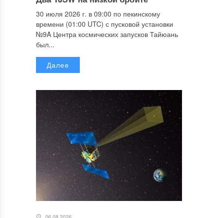
30 июля 2026 г. в 09:00 по пекинскому
времени (01:00 UTC) с пусковой установки
№9A Центра космических запусков Тайюань
был...
Далее
06.08.2026