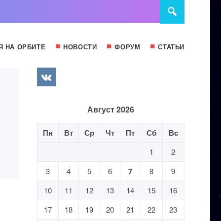
Я НА ОРБИТЕ
НОВОСТИ
ФОРУМ
СТАТЬИ
Август 2026
Пн
Вт
Ср
Чт
Пт
Сб
Вс
1
2
3
4
5
6
7
8
9
10
11
12
13
14
15
16
17
18
19
20
21
22
23