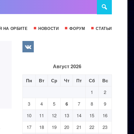
Я НА ОРБИТЕ
НОВОСТИ
ФОРУМ
СТАТЬИ
Август 2026
Пн
Вт
Ср
Чт
Пт
Сб
Вс
1
2
3
4
5
6
7
8
9
10
11
12
13
14
15
16
в
17
18
19
20
21
22
23