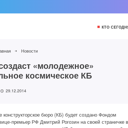
КТО СЕГОДН
авная
Новости
создаст «молодежное»
льное космическое КБ
29.12.2014
 конструкторское бюро (КБ) будет создано Фондом
вице-премьер РФ Дмитрий Рогозин на своей страничке 