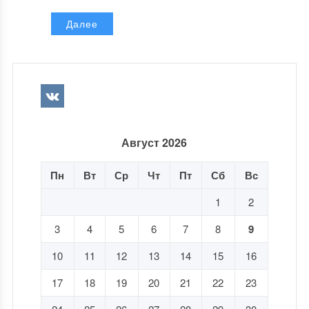
Далее
Август 2026
Пн
Вт
Ср
Чт
Пт
Сб
Вс
1
2
3
4
5
6
7
8
9
10
11
12
13
14
15
16
17
18
19
20
21
22
23