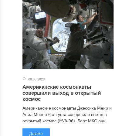
06.08.2026
Американские космонавты
совершили выход в открытый
космос
Американские космонавты Джессика Меир и
Анил Менон 6 августа совершили выход в
открытый космос (EVA-96). Борт МКС они...
Далее