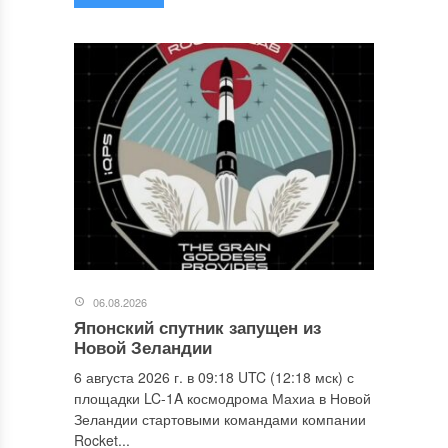
06.08.2026
Японский спутник запущен из
Новой Зеландии
6 августа 2026 г. в 09:18 UTC (12:18 мск) с
площадки LC-1A космодрома Махиа в Новой
Зеландии стартовыми командами компании
Rocket...