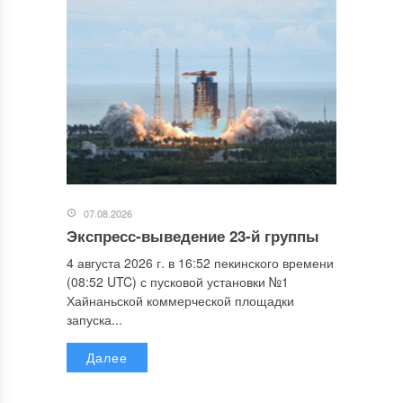
07.08.2026
Экспресс-выведение 23-й группы
4 августа 2026 г. в 16:52 пекинского времени
(08:52 UTC) с пусковой установки №1
Хайнаньской коммерческой площадки
запуска...
Далее