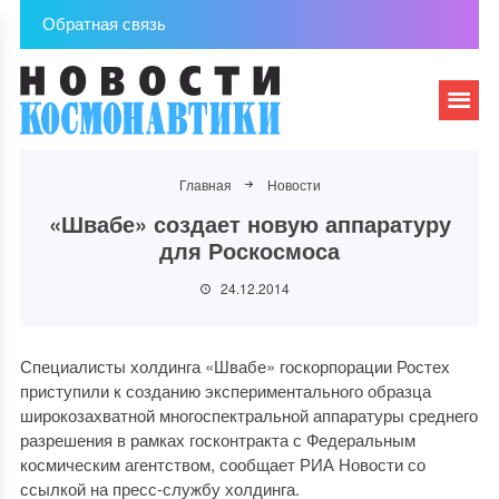
Обратная связь
Главная
Новости
«Швабе» создает новую аппаратуру
для Роскосмоса
24.12.2014
Специалисты холдинга «Швабе» госкорпорации Ростех
приступили к созданию экспериментального образца
широкозахватной многоспектральной аппаратуры среднего
разрешения в рамках госконтракта с Федеральным
космическим агентством, сообщает РИА Новости со
ссылкой на пресс-службу холдинга.