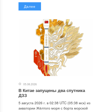
Далее
05.08.2026
В Китае запущены два спутника
ДЗЗ
5 августа 2026 г. в 02:38 UTC (05:38 мск) из
акватории Жёлтого моря с борта морской