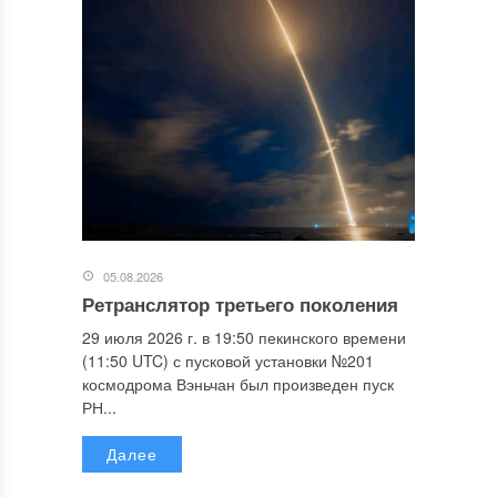
05.08.2026
Ретранслятор третьего поколения
29 июля 2026 г. в 19:50 пекинского времени
(11:50 UTC) с пусковой установки №201
космодрома Вэньчан был произведен пуск
РН...
Далее