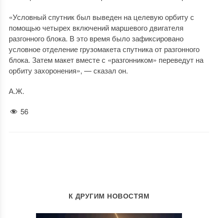
«Условный спутник был выведен на целевую орбиту с
помощью четырех включений маршевого двигателя
разгонного блока. В это время было зафиксировано
условное отделение грузомакета спутника от разгонного
блока. Затем макет вместе с «разгонником» переведут на
орбиту захоронения», — сказал он.
А.Ж.
56
К ДРУГИМ НОВОСТЯМ