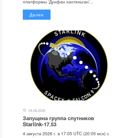
платформы ‘Дунфан хантяньган’...
Далее
04.08.2026
Запущена группа спутников
Starlink-17.53
4 августа 2026 г. в 17:05 UTC (20:05 мск) с