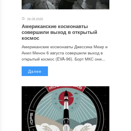
06.08.2026
Американские космонавты
совершили выход в открытый
космос
Американские космонавты Джессика Меир и
Анил Менон 6 августа совершили выход в
открытый космос (EVA-96). Борт МКС они...
Далее