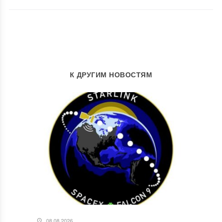
К ДРУГИМ НОВОСТЯМ
08.08.2026