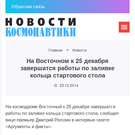
Обратная связь
Главная
Новости
На Восточном к 25 декабря
завершатся работы по заливке
кольца стартового стола
23.12.2014
На космодроме Восточный к 25 декабря завершатся
работы по заливке кольца стартового стола, сообщил
вице-премьер Дмитрий Рогозин в интервью газете
«Аргументы и факты».