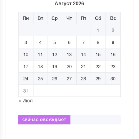
Август 2026
Пн
Вт
Ср
Чт
Пт
Сб
Вс
1
2
3
4
5
6
7
8
9
10
11
12
13
14
15
16
17
18
19
20
21
22
23
24
25
26
27
28
29
30
31
« Июл
СЕЙЧАС ОБСУЖДАЮТ