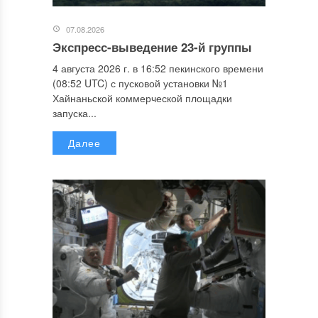
07.08.2026
Экспресс-выведение 23-й группы
4 августа 2026 г. в 16:52 пекинского времени
(08:52 UTC) с пусковой установки №1
Хайнаньской коммерческой площадки
запуска...
Далее