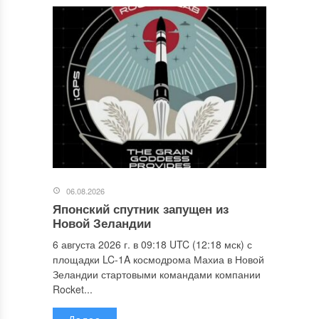
06.08.2026
Японский спутник запущен из
Новой Зеландии
6 августа 2026 г. в 09:18 UTC (12:18 мск) с
площадки LC-1A космодрома Махиа в Новой
Зеландии стартовыми командами компании
Rocket...