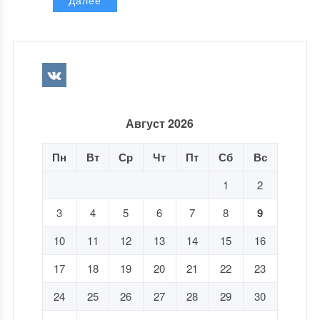
Далее
Август 2026
Пн
Вт
Ср
Чт
Пт
Сб
Вс
1
2
3
4
5
6
7
8
9
10
11
12
13
14
15
16
17
18
19
20
21
22
23
24
25
26
27
28
29
30