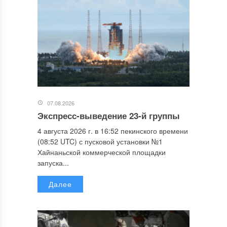
07.08.2026
Экспресс-выведение 23-й группы
4 августа 2026 г. в 16:52 пекинского времени
(08:52 UTC) с пусковой установки №1
Хайнаньской коммерческой площадки
запуска...
Далее