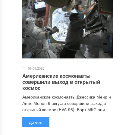
06.08.2026
Американские космонавты
совершили выход в открытый
космос
Американские космонавты Джессика Меир и
Анил Менон 6 августа совершили выход в
открытый космос (EVA-96). Борт МКС они...
Далее