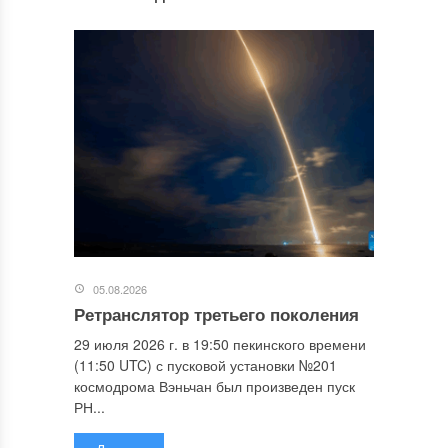
05.08.2026
Ретранслятор третьего поколения
29 июля 2026 г. в 19:50 пекинского времени
(11:50 UTC) с пусковой установки №201
космодрома Вэньчан был произведен пуск
РН...