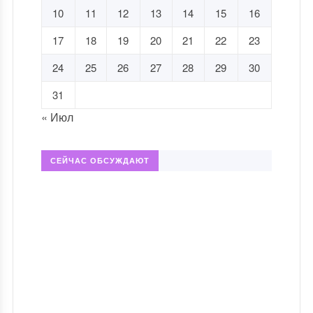
10
11
12
13
14
15
16
17
18
19
20
21
22
23
24
25
26
27
28
29
30
31
« Июл
СЕЙЧАС ОБСУЖДАЮТ