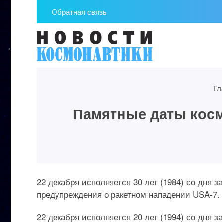
Обратная связь
Гл
Памятные даты космо
22 декабря исполняется 30 лет (1984) со дня 
предупреждения о ракетном нападении USA-7.
22 декабря исполняется 20 лет (1994) со дня 