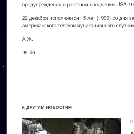
предупреждения о ракетном нападении USA-10
22 декабря исполняется 15 лет (1999) со дня 
американского телекоммуникационного спутник
А.Ж.
36
К ДРУГИМ НОВОСТЯМ
А