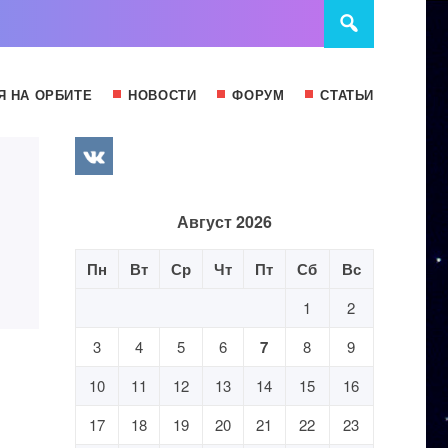
Я НА ОРБИТЕ
НОВОСТИ
ФОРУМ
СТАТЬИ
Август 2026
Пн
Вт
Ср
Чт
Пт
Сб
Вс
1
2
3
4
5
6
7
8
9
10
11
12
13
14
15
16
17
18
19
20
21
22
23