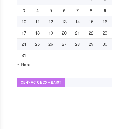
3
4
5
6
7
8
9
10
11
12
13
14
15
16
17
18
19
20
21
22
23
24
25
26
27
28
29
30
31
« Июл
СЕЙЧАС ОБСУЖДАЮТ