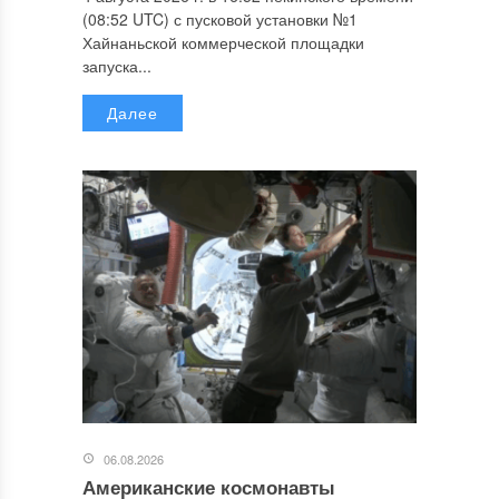
(08:52 UTC) с пусковой установки №1
Хайнаньской коммерческой площадки
запуска...
Далее
06.08.2026
Американские космонавты