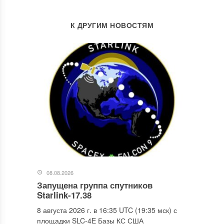
К ДРУГИМ НОВОСТЯМ
08.08.2026
Запущена группа спутников
Starlink-17.38
8 августа 2026 г. в 16:35 UTC (19:35 мск) с
площадки SLC-4E Базы КС США