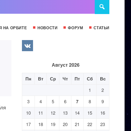
Я НА ОРБИТЕ
НОВОСТИ
ФОРУМ
СТАТЬИ
Август 2026
Пн
Вт
Ср
Чт
Пт
Сб
Вс
1
2
3
4
5
6
7
8
9
бля
10
11
12
13
14
15
16
17
18
19
20
21
22
23