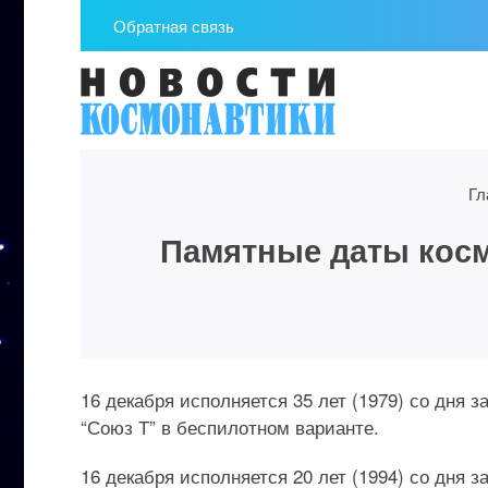
Обратная связь
Гл
Памятные даты космо
16 декабря исполняется 35 лет (1979) со дня 
“Союз Т” в беспилотном варианте.
16 декабря исполняется 20 лет (1994) со дня 