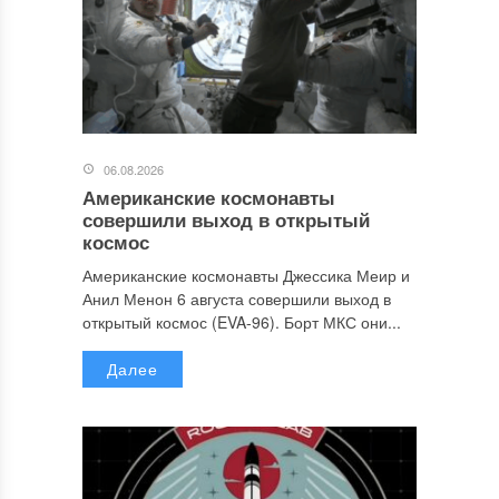
06.08.2026
Американские космонавты
совершили выход в открытый
космос
Американские космонавты Джессика Меир и
Анил Менон 6 августа совершили выход в
открытый космос (EVA-96). Борт МКС они...
Далее