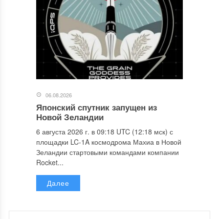
06.08.2026
Японский спутник запущен из
Новой Зеландии
6 августа 2026 г. в 09:18 UTC (12:18 мск) с
площадки LC-1A космодрома Махиа в Новой
Зеландии стартовыми командами компании
Rocket...
Далее