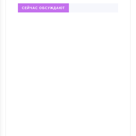
СЕЙЧАС ОБСУЖДАЮТ