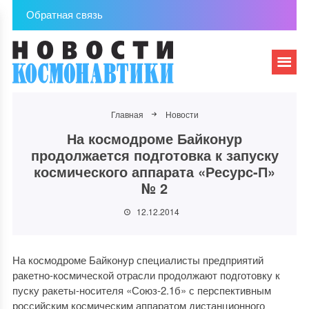
Обратная связь
Главная
Новости
На космодроме Байконур
продолжается подготовка к запуску
космического аппарата «Ресурс-П»
№ 2
12.12.2014
На космодроме Байконур специалисты предприятий
ракетно-космической отрасли продолжают подготовку к
пуску ракеты-носителя «Союз-2.1б» с перспективным
российским космическим аппаратом дистанционного