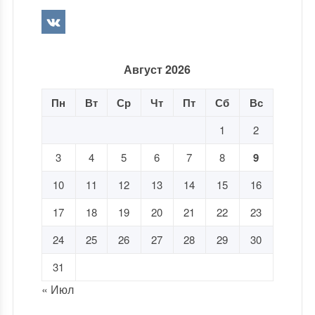
Август 2026
Пн
Вт
Ср
Чт
Пт
Сб
Вс
1
2
3
4
5
6
7
8
9
10
11
12
13
14
15
16
17
18
19
20
21
22
23
24
25
26
27
28
29
30
31
« Июл