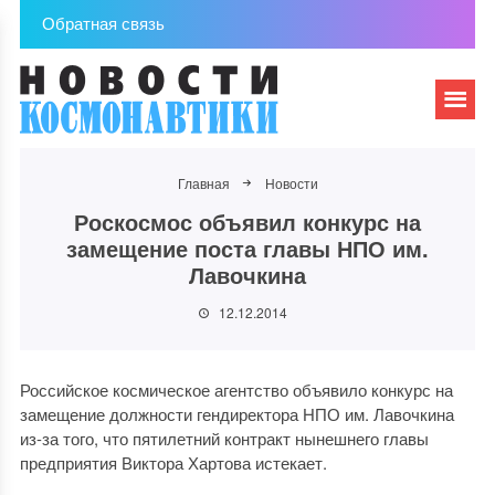
Обратная связь
Главная
Новости
Роскосмос объявил конкурс на
замещение поста главы НПО им.
Лавочкина
12.12.2014
Российское космическое агентство объявило конкурс на
замещение должности гендиректора НПО им. Лавочкина
из-за того, что пятилетний контракт нынешнего главы
предприятия Виктора Хартова истекает.