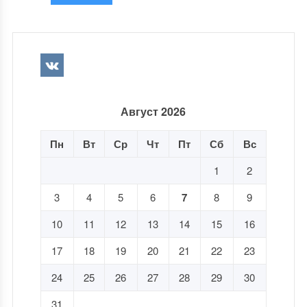
Август 2026
Пн
Вт
Ср
Чт
Пт
Сб
Вс
1
2
3
4
5
6
7
8
9
10
11
12
13
14
15
16
17
18
19
20
21
22
23
24
25
26
27
28
29
30
31