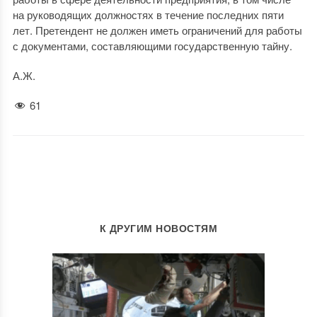
на руководящих должностях в течение последних пяти
лет. Претендент не должен иметь ограничений для работы
с документами, составляющими государственную тайну.
А.Ж.
61
К ДРУГИМ НОВОСТЯМ