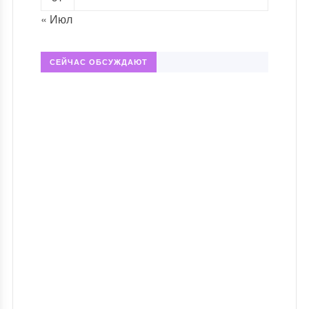
« Июл
СЕЙЧАС ОБСУЖДАЮТ