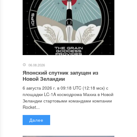
06.08.2026
Японский спутник запущен из
Новой Зеландии
6 августа 2026 г. в 09:18 UTC (12:18 мск) с
площадки LC-1A космодрома Махиа в Новой
Зеландии стартовыми командами компании
Rocket...
Далее