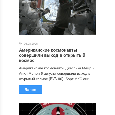
06.08.2026
Американские космонавты
совершили выход в открытый
космос
Американские космонавты Джессика Меир и
Анил Менон 6 августа совершили выход в
открытый космос (EVA-96). Борт МКС они...
Далее