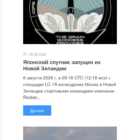
06.08.2026
Японский спутник запущен из
Новой Зеландии
6 августа 2026 г. в 09:18 UTC (12:18 мск) с
площадки LC-1A космодрома Махиа в Новой
Зеландии стартовыми командами компании
Rocket...
Далее