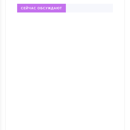
СЕЙЧАС ОБСУЖДАЮТ