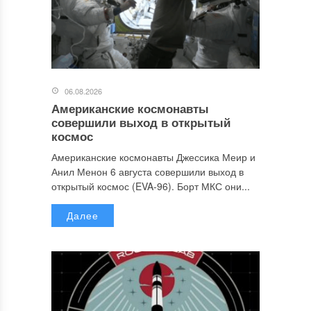
06.08.2026
Американские космонавты
совершили выход в открытый
космос
Американские космонавты Джессика Меир и
Анил Менон 6 августа совершили выход в
открытый космос (EVA-96). Борт МКС они...
Далее