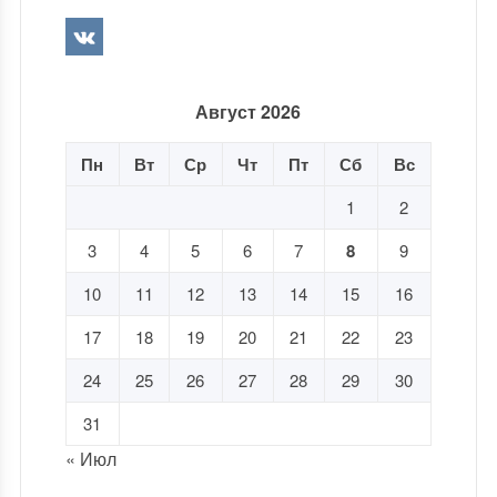
Август 2026
Пн
Вт
Ср
Чт
Пт
Сб
Вс
1
2
3
4
5
6
7
8
9
10
11
12
13
14
15
16
17
18
19
20
21
22
23
24
25
26
27
28
29
30
31
« Июл