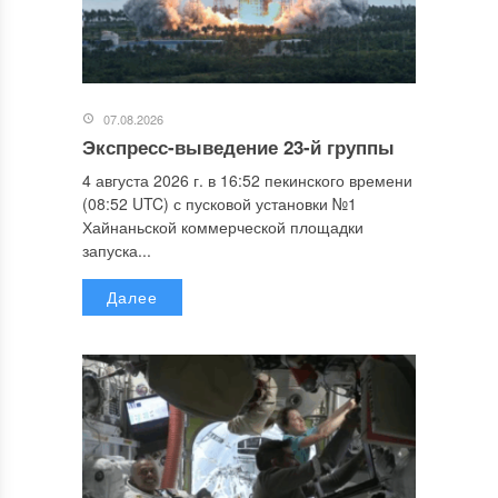
07.08.2026
Экспресс-выведение 23-й группы
4 августа 2026 г. в 16:52 пекинского времени
(08:52 UTC) с пусковой установки №1
Хайнаньской коммерческой площадки
запуска...
Далее