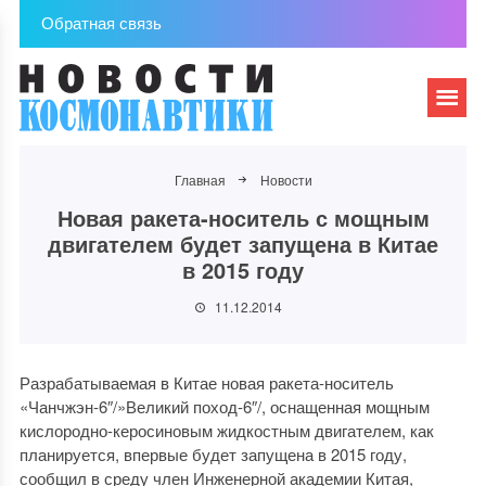
Обратная связь
Главная
Новости
Новая ракета-носитель с мощным
двигателем будет запущена в Китае
в 2015 году
11.12.2014
Разрабатываемая в Китае новая ракета-носитель
«Чанчжэн-6″/»Великий поход-6″/, оснащенная мощным
кислородно-керосиновым жидкостным двигателем, как
планируется, впервые будет запущена в 2015 году,
сообщил в среду член Инженерной академии Китая,