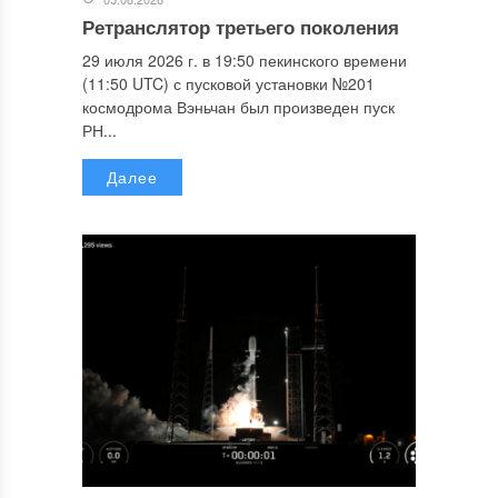
Ретранслятор третьего поколения
29 июля 2026 г. в 19:50 пекинского времени
(11:50 UTC) с пусковой установки №201
космодрома Вэньчан был произведен пуск
РН...
Далее