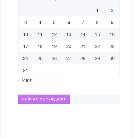
1
2
3
4
5
6
7
8
9
10
11
12
13
14
15
16
17
18
19
20
21
22
23
24
25
26
27
28
29
30
31
« Июл
СЕЙЧАС ОБСУЖДАЮТ