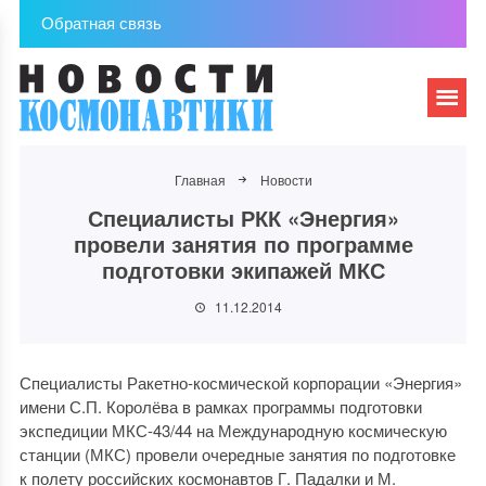
Обратная связь
Главная
Новости
Специалисты РКК «Энергия»
провели занятия по программе
подготовки экипажей МКС
11.12.2014
Специалисты Ракетно-космической корпорации «Энергия»
имени С.П. Королёва в рамках программы подготовки
экспедиции МКС-43/44 на Международную космическую
станции (МКС) провели очередные занятия по подготовке
к полету российских космонавтов Г. Падалки и М.