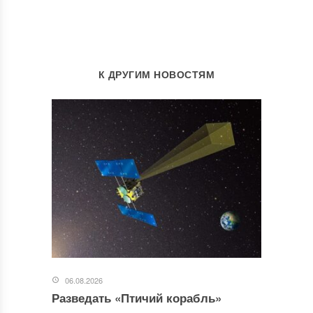
К ДРУГИМ НОВОСТЯМ
06.08.2026
Разведать «Птичий корабль»