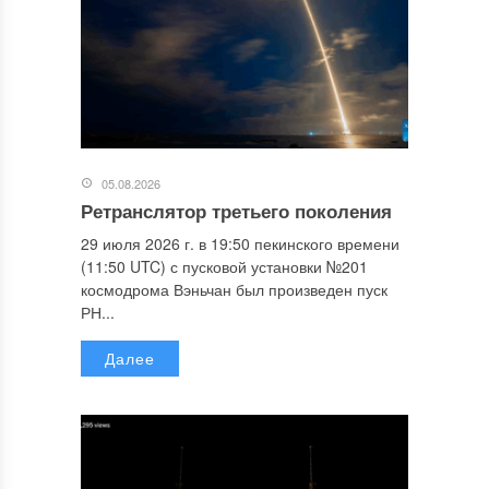
05.08.2026
Ретранслятор третьего поколения
29 июля 2026 г. в 19:50 пекинского времени
(11:50 UTC) с пусковой установки №201
космодрома Вэньчан был произведен пуск
РН...
Далее