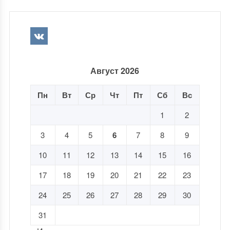
Август 2026
Пн
Вт
Ср
Чт
Пт
Сб
Вс
1
2
3
4
5
6
7
8
9
10
11
12
13
14
15
16
17
18
19
20
21
22
23
24
25
26
27
28
29
30
31