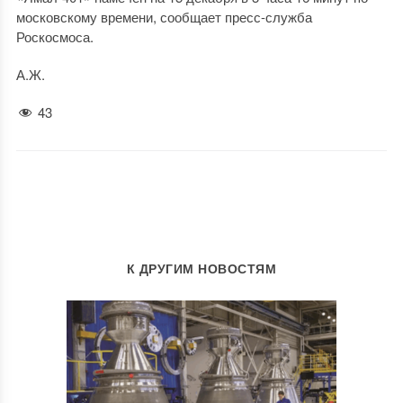
московскому времени, сообщает пресс-служба
Роскосмоса.
А.Ж.
43
К ДРУГИМ НОВОСТЯМ