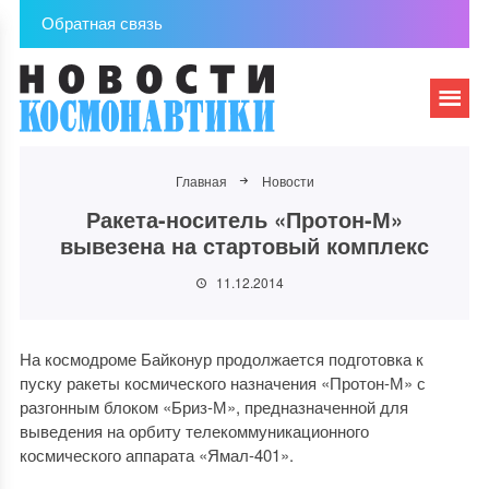
Обратная связь
Главная
Новости
Ракета-носитель «Протон-М»
вывезена на стартовый комплекс
11.12.2014
На космодроме Байконур продолжается подготовка к
пуску ракеты космического назначения «Протон-М» с
разгонным блоком «Бриз-М», предназначенной для
выведения на орбиту телекоммуникационного
космического аппарата «Ямал-401».