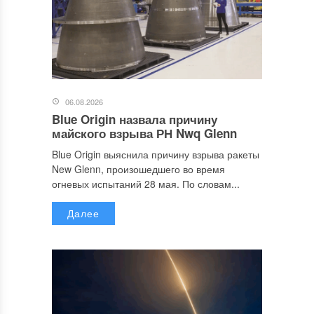
06.08.2026
Blue Origin назвала причину
майского взрыва РН Nwq Glenn
Blue Origin выяснила причину взрыва ракеты
New Glenn, произошедшего во время
огневых испытаний 28 мая. По словам...
Далее