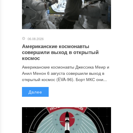
06.08.2026
Американские космонавты
совершили выход в открытый
космос
Американские космонавты Джессика Меир и
Анил Менон 6 августа совершили выход в
открытый космос (EVA-96). Борт МКС они...
Далее