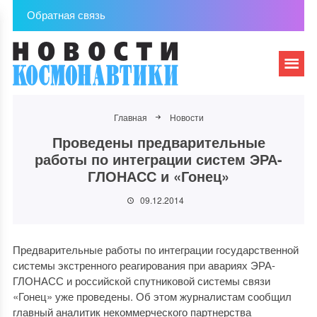
Обратная связь
Главная
Новости
Проведены предварительные
работы по интеграции систем ЭРА-
ГЛОНАСС и «Гонец»
09.12.2014
Предварительные работы по интеграции государственной
системы экстренного реагирования при авариях ЭРА-
ГЛОНАСС и российской спутниковой системы связи
«Гонец» уже проведены. Об этом журналистам сообщил
главный аналитик некоммерческого партнерства