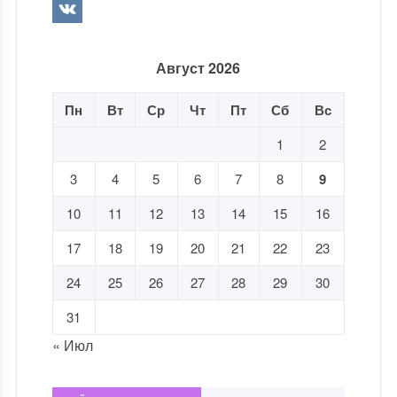
Август 2026
Пн
Вт
Ср
Чт
Пт
Сб
Вс
1
2
3
4
5
6
7
8
9
10
11
12
13
14
15
16
17
18
19
20
21
22
23
24
25
26
27
28
29
30
31
« Июл