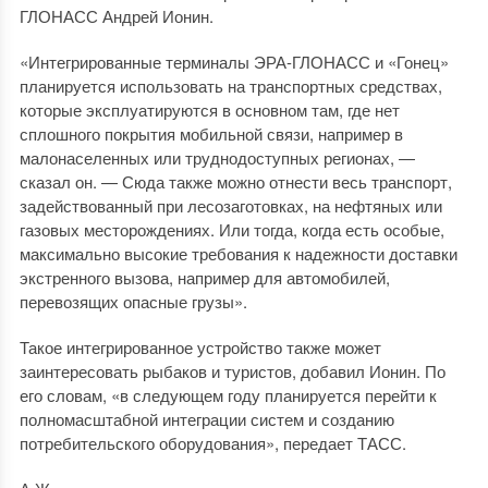
ГЛОНАСС Андрей Ионин.
«Интегрированные терминалы ЭРА-ГЛОНАСС и «Гонец»
планируется использовать на транспортных средствах,
которые эксплуатируются в основном там, где нет
сплошного покрытия мобильной связи, например в
малонаселенных или труднодоступных регионах, —
сказал он. — Сюда также можно отнести весь транспорт,
задействованный при лесозаготовках, на нефтяных или
газовых месторождениях. Или тогда, когда есть особые,
максимально высокие требования к надежности доставки
экстренного вызова, например для автомобилей,
перевозящих опасные грузы».
Такое интегрированное устройство также может
заинтересовать рыбаков и туристов, добавил Ионин. По
его словам, «в следующем году планируется перейти к
полномасштабной интеграции систем и созданию
потребительского оборудования», передает ТАСС.