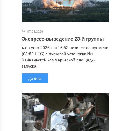
07.08.2026
Экспресс-выведение 23-й группы
4 августа 2026 г. в 16:52 пекинского времени
(08:52 UTC) с пусковой установки №1
Хайнаньской коммерческой площадки
запуска...
Далее