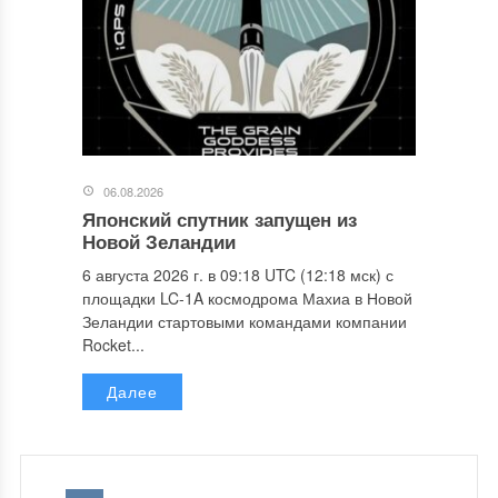
06.08.2026
Японский спутник запущен из
Новой Зеландии
6 августа 2026 г. в 09:18 UTC (12:18 мск) с
площадки LC-1A космодрома Махиа в Новой
Зеландии стартовыми командами компании
Rocket...
Далее