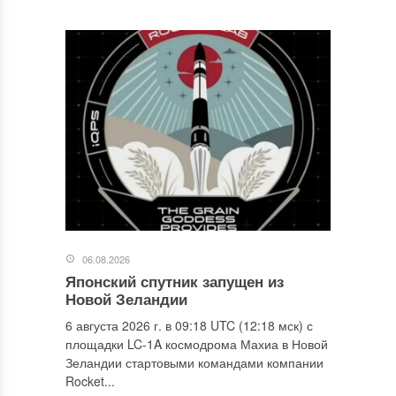
06.08.2026
Японский спутник запущен из
Новой Зеландии
6 августа 2026 г. в 09:18 UTC (12:18 мск) с
площадки LC-1A космодрома Махиа в Новой
Зеландии стартовыми командами компании
Rocket...