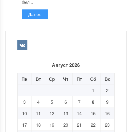
был...
Далее
Август 2026
Пн
Вт
Ср
Чт
Пт
Сб
Вс
1
2
3
4
5
6
7
8
9
10
11
12
13
14
15
16
17
18
19
20
21
22
23