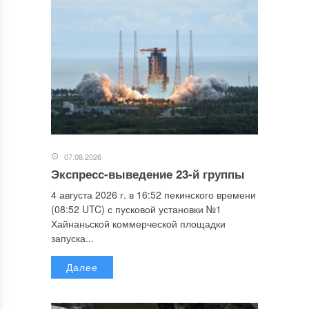
07.08.2026
Экспресс-выведение 23-й группы
4 августа 2026 г. в 16:52 пекинского времени
(08:52 UTC) с пусковой установки №1
Хайнаньской коммерческой площадки
запуска...
Далее