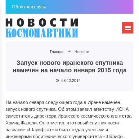
Обратная связь
Главная
Новости
Запуск нового иранского спутника
намечен на начало января 2015 года
08.12.2014
На начало января следующего года в Иране намечен
запуск нового спутника. Об этом заявил агентству ИСНА
заместитель директора Иранского космического агентства
Хамид Фазели. Он отметил, что новый спутник носит
название «Шарифсат» и был создан учеными и
инженерами политехнического университета «Шариф».