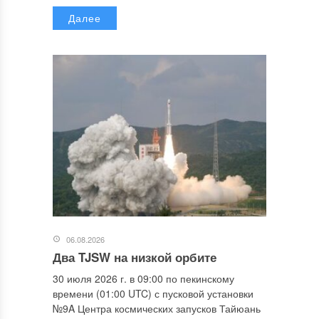
Далее
06.08.2026
Два TJSW на низкой орбите
30 июля 2026 г. в 09:00 по пекинскому
времени (01:00 UTC) с пусковой установки
№9A Центра космических запусков Тайюань