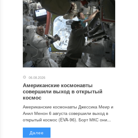
06.08.2026
Американские космонавты
совершили выход в открытый
космос
Американские космонавты Джессика Меир и
Анил Менон 6 августа совершили выход в
открытый космос (EVA-96). Борт МКС они...
Далее