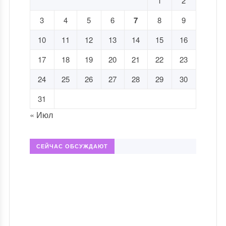
1
2
3
4
5
6
7
8
9
10
11
12
13
14
15
16
17
18
19
20
21
22
23
24
25
26
27
28
29
30
31
« Июл
СЕЙЧАС ОБСУЖДАЮТ