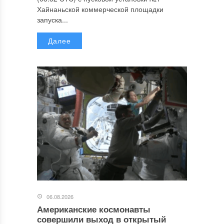
Хайнаньской коммерческой площадки
запуска...
Далее
06.08.2026
Американские космонавты
совершили выход в открытый