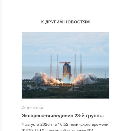
К ДРУГИМ НОВОСТЯМ
07.08.2026
Экспресс-выведение 23-й группы
4 августа 2026 г. в 16:52 пекинского времени
(08:52 UTC) с пусковой установки №1