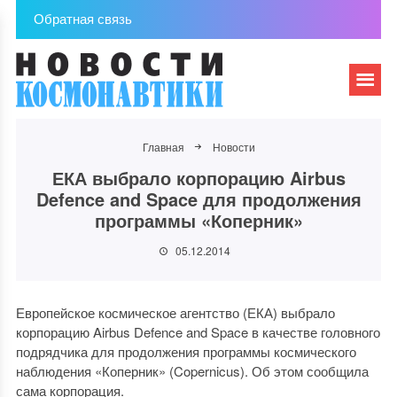
Обратная связь
Главная
Новости
ЕКА выбрало корпорацию Airbus
Defence and Space для продолжения
программы «Коперник»
05.12.2014
Европейское космическое агентство (ЕКА) выбрало
корпорацию Airbus Defence and Space в качестве головного
подрядчика для продолжения программы космического
наблюдения «Коперник» (Copernicus). Об этом сообщила
сама корпорация.