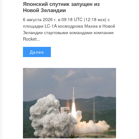
Японский спутник запущен из
Новой Зеландии
6 августа 2026 г. в 09:18 UTC (12:18 мск) с
площадки LC-1A космодрома Махиа в Новой
Зеландии стартовыми командами компании
Rocket...
Далее