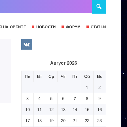
Я НА ОРБИТЕ
НОВОСТИ
ФОРУМ
СТАТЬИ
Август 2026
Пн
Вт
Ср
Чт
Пт
Сб
Вс
1
2
3
4
5
6
7
8
9
10
11
12
13
14
15
16
17
18
19
20
21
22
23