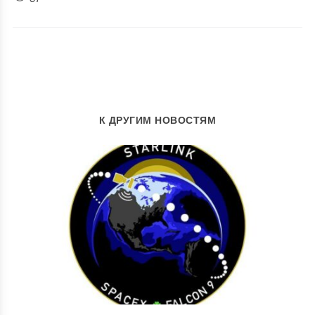
К ДРУГИМ НОВОСТЯМ