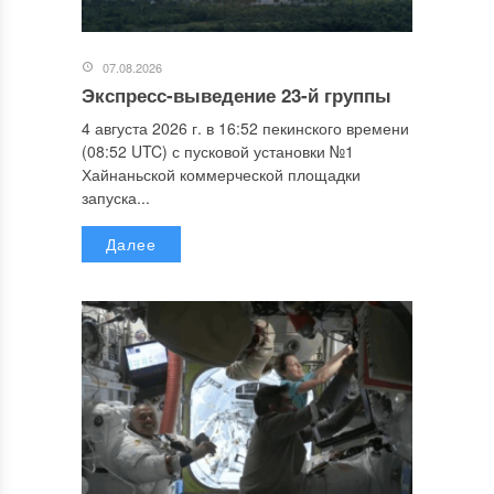
07.08.2026
Экспресс-выведение 23-й группы
4 августа 2026 г. в 16:52 пекинского времени
(08:52 UTC) с пусковой установки №1
Хайнаньской коммерческой площадки
запуска...
Далее