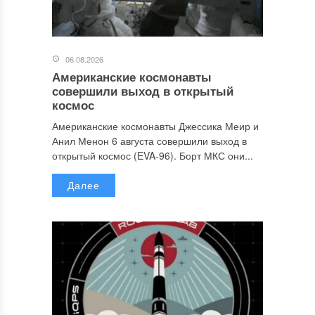
06.08.2026
Американские космонавты
совершили выход в открытый
космос
Американские космонавты Джессика Меир и
Анил Менон 6 августа совершили выход в
открытый космос (EVA-96). Борт МКС они...
Далее