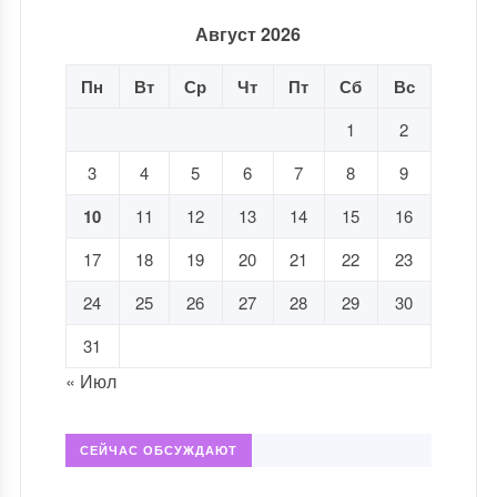
Август 2026
Пн
Вт
Ср
Чт
Пт
Сб
Вс
1
2
3
4
5
6
7
8
9
10
11
12
13
14
15
16
17
18
19
20
21
22
23
24
25
26
27
28
29
30
31
« Июл
СЕЙЧАС ОБСУЖДАЮТ