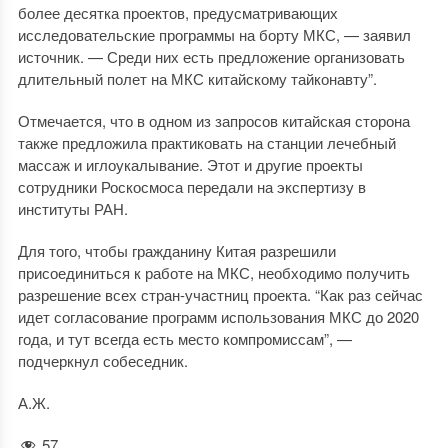
более десятка проектов, предусматривающих
исследовательские программы на борту МКС, — заявил
источник. — Среди них есть предложение организовать
длительный полет на МКС китайскому тайконавту”.
Отмечается, что в одном из запросов китайская сторона
также предложила практиковать на станции лечебный
массаж и иглоукалывание. Этот и другие проекты
сотрудники Роскосмоса передали на экспертизу в
институты РАН.
Для того, чтобы гражданину Китая разрешили
присоединиться к работе на МКС, необходимо получить
разрешение всех стран-участниц проекта. “Как раз сейчас
идет согласование программ использования МКС до 2020
года, и тут всегда есть место компромиссам”, —
подчеркнул собеседник.
А.Ж.
57