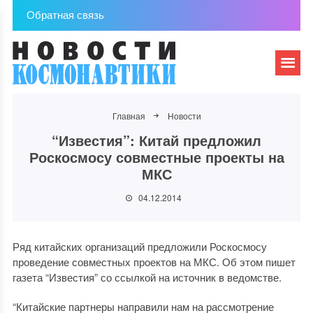
Обратная связь
Главная
Новости
“Известия”: Китай предложил
Роскосмосу совместные проекты на
МКС
04.12.2014
Ряд китайских организаций предложили Роскосмосу
проведение совместных проектов на МКС. Об этом пишет
газета “Известия” со ссылкой на источник в ведомстве.
“Китайские партнеры направили нам на рассмотрение