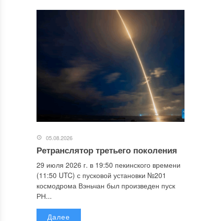
05.08.2026
Ретранслятор третьего поколения
29 июля 2026 г. в 19:50 пекинского времени
(11:50 UTC) с пусковой установки №201
космодрома Вэньчан был произведен пуск
РН...
Далее