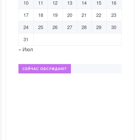
10
11
12
13
14
15
16
17
18
19
20
21
22
23
24
25
26
27
28
29
30
31
« Июл
СЕЙЧАС ОБСУЖДАЮТ