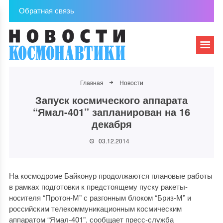
Обратная связь
Главная
Новости
Запуск космического аппарата
“Ямал-401” запланирован на 16
декабря
03.12.2014
На космодроме Байконур продолжаются плановые работы
в рамках подготовки к предстоящему пуску ракеты-
носителя “Протон-М” с разгонным блоком “Бриз-М” и
российским телекоммуникационным космическим
аппаратом “Ямал-401”, сообщает пресс-служба