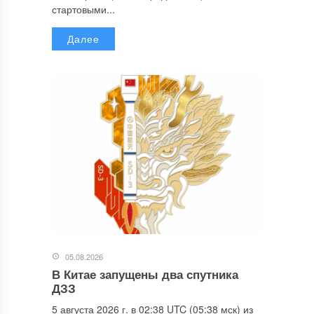
стартовыми...
Далее
05.08.2026
В Китае запущены два спутника
ДЗЗ
5 августа 2026 г. в 02:38 UTC (05:38 мск) из