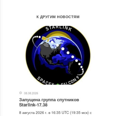
К ДРУГИМ НОВОСТЯМ
08.08.2026
Запущена группа спутников
Starlink-17.38
8 августа 2026 г. в 16:35 UTC (19:35 мск) с