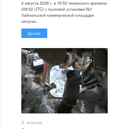
4 августа 2026 г. в 16:52 пекинского времени
(08:52 UTC) с пусковой установки №1
Хайнаньской коммерческой площадки
запуска...
Далее
06.08.2026