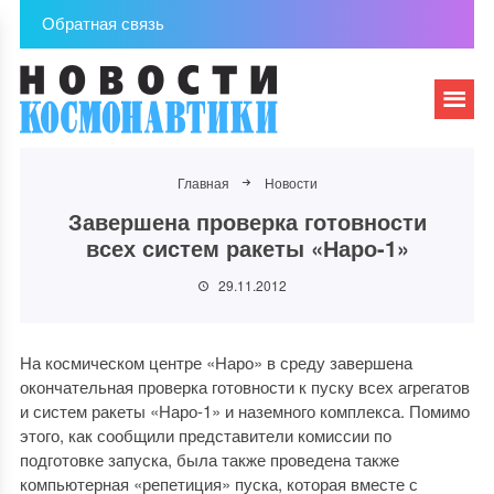
Обратная связь
Главная
Новости
Завершена проверка готовности
всех систем ракеты «Наро-1»
29.11.2012
На космическом центре «Наро» в среду завершена
окончательная проверка готовности к пуску всех агрегатов
и систем ракеты «Наро-1» и наземного комплекса. Помимо
этого, как сообщили представители комиссии по
подготовке запуска, была также проведена также
компьютерная «репетиция» пуска, которая вместе с