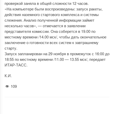
проверкой заняла в общей сложности 12 часов.
«На компьютере были воспроизведены: запуск ракеты,
действия наземного стартового комплекса и системы
слежения. Анализ полученной информации займет
несколько часов», — отмечается в заявлении
представителя комиссии. Она соберется в 19.00 по
местному времени /14.00 мск/, чтобы дать окончательное
заключение о готовности всех систем к завтрашнему
старту.
Запуск запланирован на 29 ноября в промежуток с 16:00 до
18:55 по местному времени /11.00 — 13.55 мск/, передает
ИТАР-ТАСС.
К.И.
109