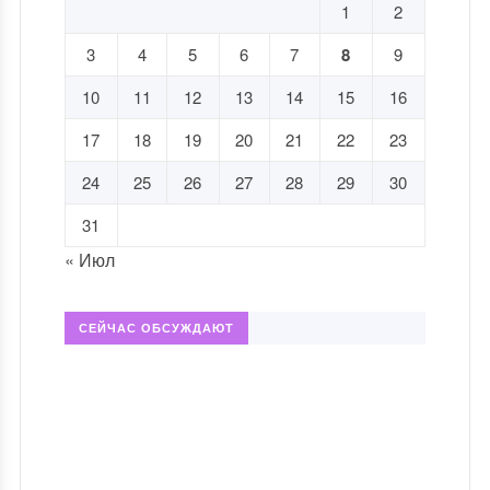
1
2
3
4
5
6
7
8
9
10
11
12
13
14
15
16
17
18
19
20
21
22
23
24
25
26
27
28
29
30
31
« Июл
СЕЙЧАС ОБСУЖДАЮТ