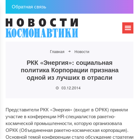
Обратная связь
Главная
Новости
РКК «Энергия»: социальная
политика Корпорации признана
одной из лучших в отрасли
03.12.2014
Представители РКК «Энергия» (входит в ОРКК) приняли
участие в конференции HR-специалистов ракетно-
космической промышленности, которую организовала
ОРКК (Объединенная ракетно-космическая корпорация).
Основной темой конференции стало обсуждение стратегии