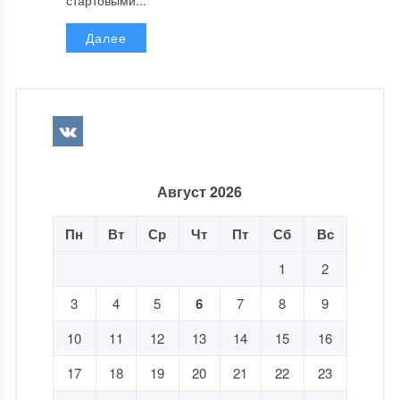
стартовыми...
Далее
Август 2026
Пн
Вт
Ср
Чт
Пт
Сб
Вс
1
2
3
4
5
6
7
8
9
10
11
12
13
14
15
16
17
18
19
20
21
22
23