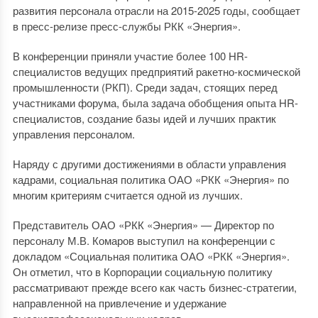
развития персонала отрасли на 2015-2025 годы, сообщает
в пресс-релизе пресс-службы РКК «Энергия».
В конференции приняли участие более 100 HR-
специалистов ведущих предприятий ракетно-космической
промышленности (РКП). Среди задач, стоящих перед
участниками форума, была задача обобщения опыта HR-
специалистов, создание базы идей и лучших практик
управления персоналом.
Наряду с другими достижениями в области управления
кадрами, социальная политика ОАО «РКК «Энергия» по
многим критериям считается одной из лучших.
Представитель ОАО «РКК «Энергия» — Директор по
персоналу М.В. Комаров выступил на конференции с
докладом «Социальная политика ОАО «РКК «Энергия».
Он отметил, что в Корпорации социальную политику
рассматривают прежде всего как часть бизнес-стратегии,
направленной на привлечение и удержание