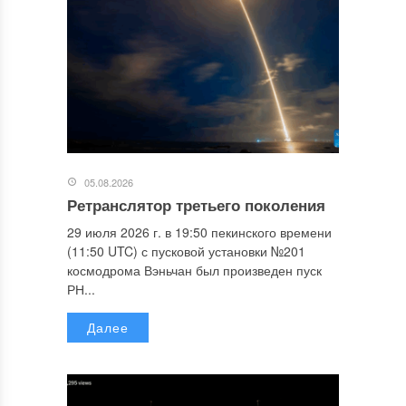
05.08.2026
Ретранслятор третьего поколения
29 июля 2026 г. в 19:50 пекинского времени
(11:50 UTC) с пусковой установки №201
космодрома Вэньчан был произведен пуск
РН...
Далее