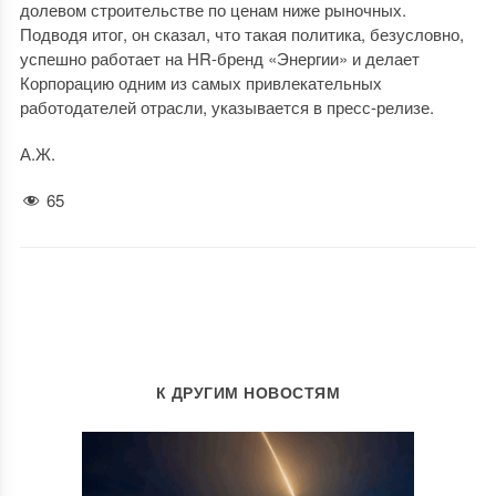
долевом строительстве по ценам ниже рыночных.
Подводя итог, он сказал, что такая политика, безусловно,
успешно работает на HR-бренд «Энергии» и делает
Корпорацию одним из самых привлекательных
работодателей отрасли, указывается в пресс-релизе.
А.Ж.
65
К ДРУГИМ НОВОСТЯМ