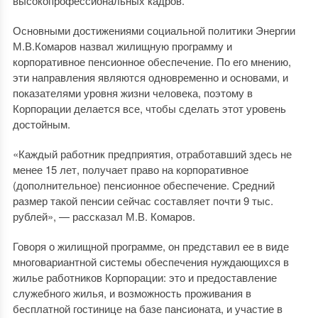
высокопрофессиональных кадров.
Основными достижениями социальной политики Энергии
М.В.Комаров назвал жилищную программу и
корпоративное пенсионное обеспечение. По его мнению,
эти направления являются одновременно и основами, и
показателями уровня жизни человека, поэтому в
Корпорации делается все, чтобы сделать этот уровень
достойным.
«Каждый работник предприятия, отработавший здесь не
менее 15 лет, получает право на корпоративное
(дополнительное) пенсионное обеспечение. Средний
размер такой пенсии сейчас составляет почти 9 тыс.
рублей», — рассказал М.В. Комаров.
Говоря о жилищной программе, он представил ее в виде
многовариантной системы обеспечения нуждающихся в
жилье работников Корпорации: это и предоставление
служебного жилья, и возможность проживания в
бесплатной гостинице на базе пансионата, и участие в