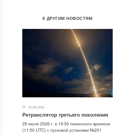
К ДРУГИМ НОВОСТЯМ
05.08.2026
Ретранслятор третьего поколения
29 июля 2026 г. в 19:50 пекинского времени
(11:50 UTC) с пусковой установки №201