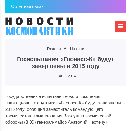
Обратная связь
Главная
Новости
Госиспытания «Глонасс-К» будут
завершены в 2015 году
30.11.2014
Государственные испытания нового поколения
навигационных спутников «Глонасс-К» будут завершены в
2015 году, сообщил заместитель командующего
космического командования Воздушно-космической
обороны (ВКО) генерал-майор Анатолий Нестечук.