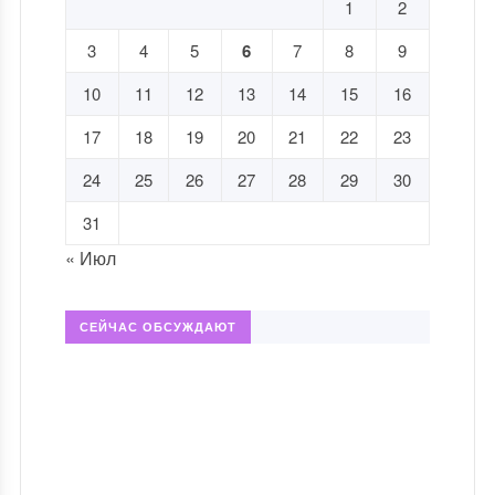
1
2
3
4
5
6
7
8
9
10
11
12
13
14
15
16
17
18
19
20
21
22
23
24
25
26
27
28
29
30
31
« Июл
СЕЙЧАС ОБСУЖДАЮТ