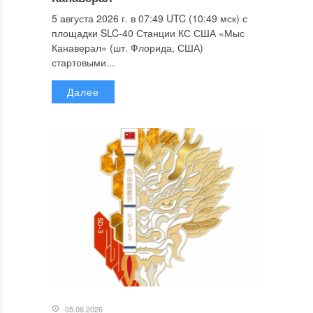
5 августа 2026 г. в 07:49 UTC (10:49 мск) с
площадки SLC-40 Станции КС США «Мыс
Канаверал» (шт. Флорида, США)
стартовыми...
Далее
05.08.2026