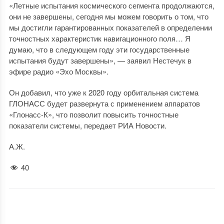
«Летные испытания космического сегмента продолжаются,
они не завершены, сегодня мы можем говорить о том, что
мы достигли гарантированных показателей в определении
точностных характеристик навигационного поля… Я
думаю, что в следующем году эти государственные
испытания будут завершены», — заявил Нестечук в
эфире радио «Эхо Москвы».
Он добавил, что уже к 2020 году орбитальная система
ГЛОНАСС будет развернута с применением аппаратов
«Глонасс-К», что позволит повысить точностные
показатели системы, передает РИА Новости.
А.Ж.
40