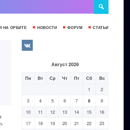
Я НА ОРБИТЕ
НОВОСТИ
ФОРУМ
СТАТЬИ
Август 2026
Пн
Вт
Ср
Чт
Пт
Сб
Вс
1
2
3
4
5
6
7
8
9
10
11
12
13
14
15
16
в
л-
17
18
19
20
21
22
23