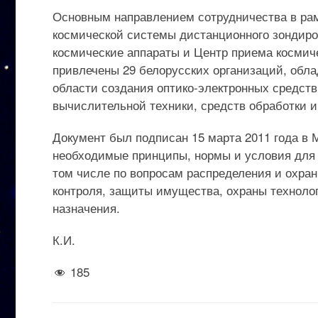
Основным направлением сотрудничества в рам
космической системы дистанционного зондиров
космические аппараты и Центр приема космич
привлечены 29 белорусских организаций, об
области создания оптико-электронных средств
вычислительной техники, средств обработки 
Документ был подписан 15 марта 2011 года в 
необходимые принципы, нормы и условия для 
том числе по вопросам распределения и охран
контроля, защиты имущества, охраны техноло
назначения.
К.И.
185