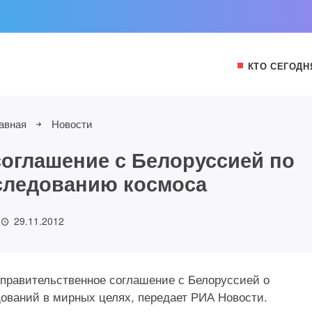
КТО СЕГОДН
авная
Новости
оглашение с Белоруссией по
следованию космоса
29.11.2012
правительственное соглашение с Белоруссией о
дований в мирных целях, передает РИА Новости.