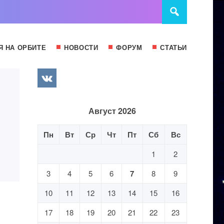
Я НА ОРБИТЕ
НОВОСТИ
ФОРУМ
СТАТЬИ
Август 2026
Пн
Вт
Ср
Чт
Пт
Сб
Вс
1
2
3
4
5
6
7
8
9
10
11
12
13
14
15
16
17
18
19
20
21
22
23