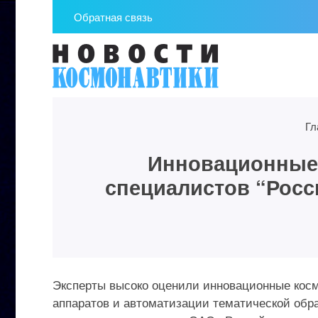
Обратная связь
Гл
Инновационные 
специалистов “Росс
Эксперты высоко оценили инновационные кос
аппаратов и автоматизации тематической обр