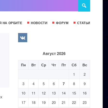
Я НА ОРБИТЕ
НОВОСТИ
ФОРУМ
СТАТЬИ
Август 2026
Пн
Вт
Ср
Чт
Пт
Сб
Вс
1
2
3
4
5
6
7
8
9
10
11
12
13
14
15
16
их
17
18
19
20
21
22
23