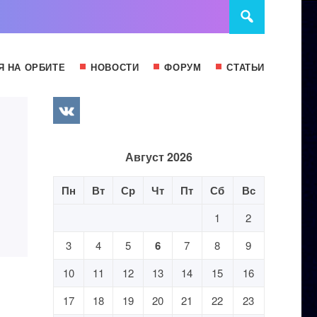
Я НА ОРБИТЕ
НОВОСТИ
ФОРУМ
СТАТЬИ
Август 2026
Пн
Вт
Ср
Чт
Пт
Сб
Вс
1
2
3
4
5
6
7
8
9
10
11
12
13
14
15
16
17
18
19
20
21
22
23