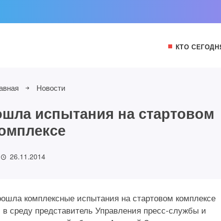
КТО СЕГОДН
авная
Новости
ошла испытания на стартовом
омплексе
26.11.2014
прошла комплексные испытания на стартовом комплексе
в среду представитель Управления пресс-службы и