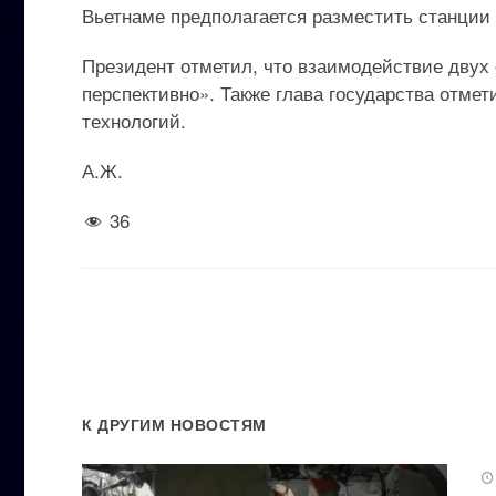
Вьетнаме предполагается разместить станции
Президент отметил, что взаимодействие двух
перспективно». Также глава государства отме
технологий.
А.Ж.
36
К ДРУГИМ НОВОСТЯМ