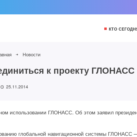
КТО СЕГОДН
авная
Новости
единиться к проекту ГЛОНАСС
25.11.2014
тном использовании ГЛОНАСС. Об этом заявил президе
зованию глобальной навигационной системы ГЛОНАСС 