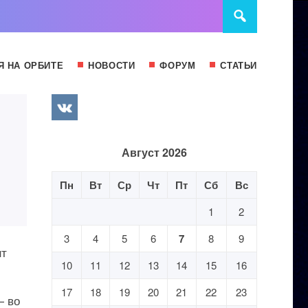
Я НА ОРБИТЕ
НОВОСТИ
ФОРУМ
СТАТЬИ
Август 2026
Пн
Вт
Ср
Чт
Пт
Сб
Вс
1
2
3
4
5
6
7
8
9
нт
10
11
12
13
14
15
16
17
18
19
20
21
22
23
— во