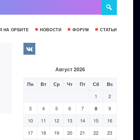
Я НА ОРБИТЕ
НОВОСТИ
ФОРУМ
СТАТЬИ
Август 2026
Пн
Вт
Ср
Чт
Пт
Сб
Вс
1
2
3
4
5
6
7
8
9
10
11
12
13
14
15
16
17
18
19
20
21
22
23