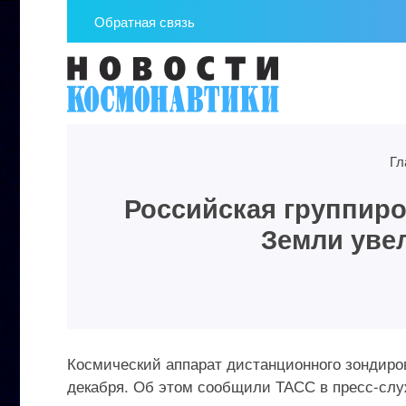
Обратная связь
Гл
Российская группиро
Земли уве
Космический аппарат дистанционного зондиров
декабря. Об этом сообщили ТАСС в пресс-слу