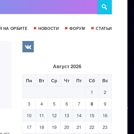
Я НА ОРБИТЕ
НОВОСТИ
ФОРУМ
СТАТЬИ
Август 2026
Пн
Вт
Ср
Чт
Пт
Сб
Вс
1
2
3
4
5
6
7
8
9
10
11
12
13
14
15
16
17
18
19
20
21
22
23
зыка,