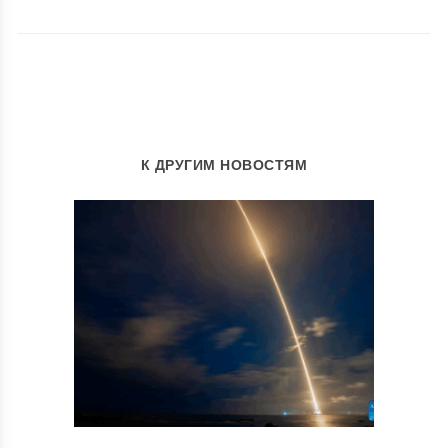
К ДРУГИМ НОВОСТЯМ