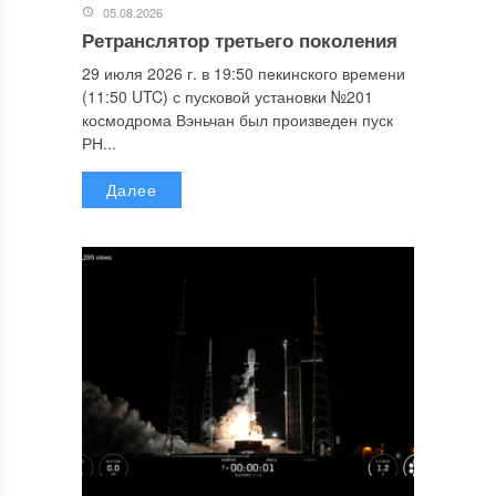
05.08.2026
Ретранслятор третьего поколения
29 июля 2026 г. в 19:50 пекинского времени
(11:50 UTC) с пусковой установки №201
космодрома Вэньчан был произведен пуск
РН...
Далее