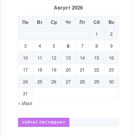
Август 2026
Пн
Вт
Ср
Чт
Пт
Сб
Вс
1
2
3
4
5
6
7
8
9
10
11
12
13
14
15
16
17
18
19
20
21
22
23
24
25
26
27
28
29
30
31
« Июл
СЕЙЧАС ОБСУЖДАЮТ