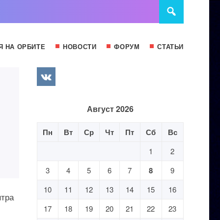
Я НА ОРБИТЕ
НОВОСТИ
ФОРУМ
СТАТЬИ
Август 2026
Пн
Вт
Ср
Чт
Пт
Сб
Вс
1
2
3
4
5
6
7
8
9
10
11
12
13
14
15
16
нтра
17
18
19
20
21
22
23