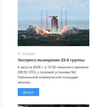
07.08.2026
Экспресс-выведение 23-й группы
4 августа 2026 г. в 16:52 пекинского времени
(08:52 UTC) с пусковой установки №1
Хайнаньской коммерческой площадки
запуска...
Далее