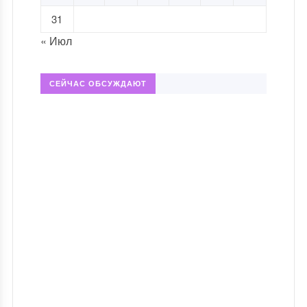
31
« Июл
СЕЙЧАС ОБСУЖДАЮТ