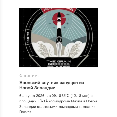
06.08.2026
Японский спутник запущен из
Новой Зеландии
6 августа 2026 г. в 09:18 UTC (12:18 мск) с
площадки LC-1A космодрома Махиа в Новой
Зеландии стартовыми командами компании
Rocket...