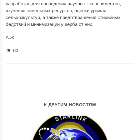
разработан для проведения научных экспериментов,
изучения земельных ресурсов, оценки урожая
сельхозкультур, а также предотвращения стихийных
бедствий и минимизации ущерба от них.
А.Ж.
60
К ДРУГИМ НОВОСТЯМ