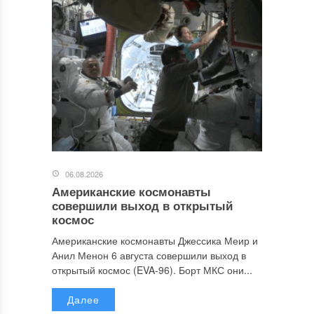
06.08.2026
Американские космонавты
совершили выход в открытый
космос
Американские космонавты Джессика Меир и
Анил Менон 6 августа совершили выход в
открытый космос (EVA-96). Борт МКС они...
Далее