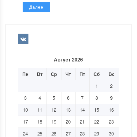
Далее
Август 2026
Пн
Вт
Ср
Чт
Пт
Сб
Вс
1
2
3
4
5
6
7
8
9
10
11
12
13
14
15
16
17
18
19
20
21
22
23
24
25
26
27
28
29
30