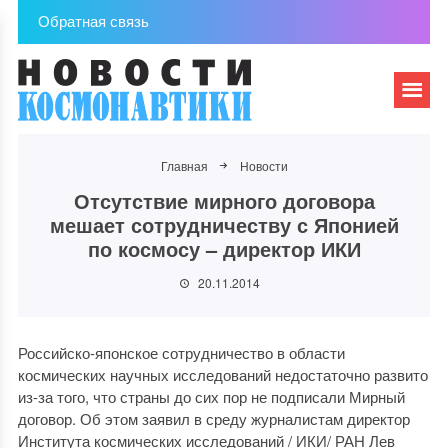
Обратная связь
Главная
Новости
Отсутствие мирного договора
мешает сотрудничеству с Японией
по космосу – директор ИКИ
20.11.2014
Российско-японское сотрудничество в области
космических научных исследований недостаточно развито
из-за того, что страны до сих пор не подписали Мирный
договор. Об этом заявил в среду журналистам директор
Института космических исследований / ИКИ/ РАН Лев