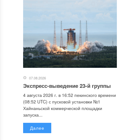
07.08.2026
Экспресс-выведение 23-й группы
4 августа 2026 г. в 16:52 пекинского времени
(08:52 UTC) с пусковой установки №1
Хайнаньской коммерческой площадки
запуска...
Далее