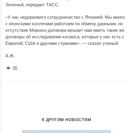
Зеленый, передает ТАСС.
«У нас недоразвито сотрудничество с Японией. Мы много
с японскими коллегами работаем по обмену данными, но
отсутствие Мирного договора мешает нам иметь такие же
договоры об исследовании космоса, которые у нас есть с
Европой, США и другими странами», — сказал ученый.
А.Ж.
35
К ДРУГИМ НОВОСТЯМ