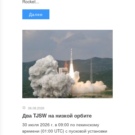
Rocket...
Далее
06.08.2026
Два TJSW на низкой орбите
30 июля 2026 г. в 09:00 по пекинскому
времени (01:00 UTC) с пусковой установки