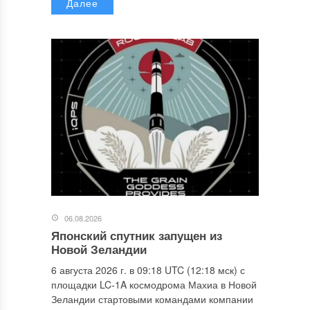
Далее
06.08.2026
Японский спутник запущен из
Новой Зеландии
6 августа 2026 г. в 09:18 UTC (12:18 мск) с
площадки LC-1A космодрома Махиа в Новой
Зеландии стартовыми командами компании