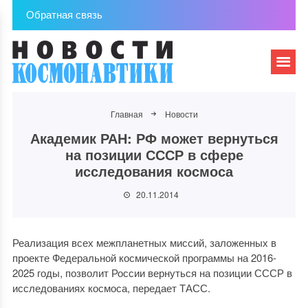
Обратная связь
Главная
Новости
Академик РАН: РФ может вернуться
на позиции СССР в сфере
исследования космоса
20.11.2014
Реализация всех межпланетных миссий, заложенных в
проекте Федеральной космической программы на 2016-
2025 годы, позволит России вернуться на позиции СССР в
исследованиях космоса, передает ТАСС.