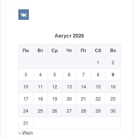
Август 2026
Пн
Вт
Ср
Чт
Пт
Сб
Вс
1
2
3
4
5
6
7
8
9
10
11
12
13
14
15
16
17
18
19
20
21
22
23
24
25
26
27
28
29
30
31
« Июл