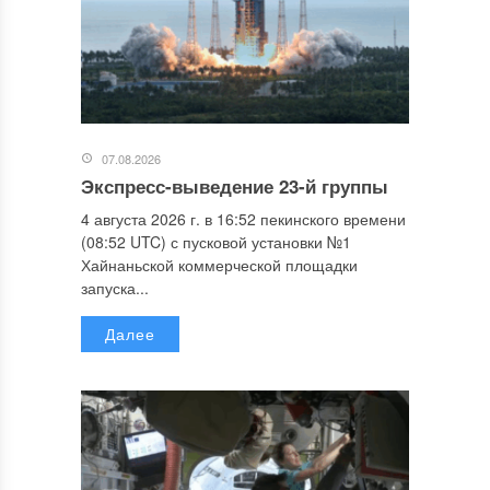
07.08.2026
Экспресс-выведение 23-й группы
4 августа 2026 г. в 16:52 пекинского времени
(08:52 UTC) с пусковой установки №1
Хайнаньской коммерческой площадки
запуска...
Далее