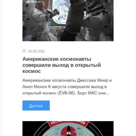
06.08.2026
Американские космонавты
совершили выход в открытый
космос
Американские космонавты Джессика Меир и
Анил Менон 6 августа совершили выход в
открытый космос (EVA-96). Борт МКС они...
Далее