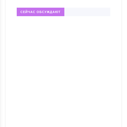
СЕЙЧАС ОБСУЖДАЮТ