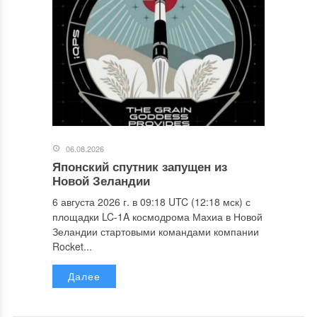
06.08.2026
Японский спутник запущен из
Новой Зеландии
6 августа 2026 г. в 09:18 UTC (12:18 мск) с
площадки LC-1A космодрома Махиа в Новой
Зеландии стартовыми командами компании
Rocket...
Далее