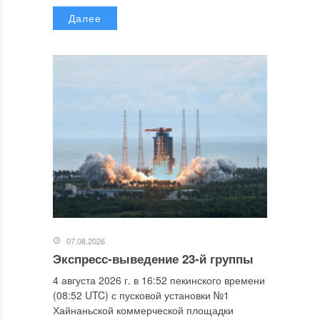
Далее
07.08.2026
Экспресс-выведение 23-й группы
4 августа 2026 г. в 16:52 пекинского времени
(08:52 UTC) с пусковой установки №1
Хайнаньской коммерческой площадки