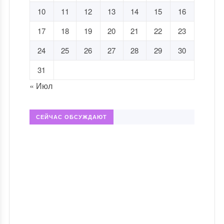
10
11
12
13
14
15
16
17
18
19
20
21
22
23
24
25
26
27
28
29
30
31
« Июл
СЕЙЧАС ОБСУЖДАЮТ