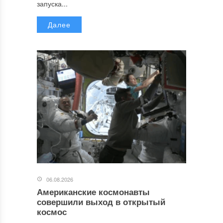
запуска...
Далее
06.08.2026
Американские космонавты
совершили выход в открытый
космос