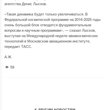
агентства Денис Лысков.
«Такая динамика будет только увеличиваться. В
Федеральной космической программе на 2016-2025 годы
очень большой блок отводится фундаментальным
вопросам и научным программам», — сказал Лысков,
выступая на Международной неделе авиакосмических
технологий в Московском авиационном институте,
передает ТАСС.
А.Ж.
59
К ДРУГИМ НОВОСТЯМ