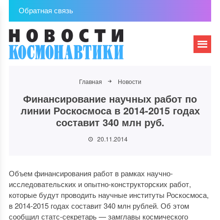
Обратная связь
Главная
Новости
Финансирование научных работ по
линии Роскосмоса в 2014-2015 годах
составит 340 млн руб.
20.11.2014
Объем финансирования работ в рамках научно-
исследовательских и опытно-конструкторских работ,
которые будут проводить научные институты Роскосмоса,
в 2014-2015 годах составит 340 млн рублей. Об этом
сообщил статс-секретарь — замглавы космического