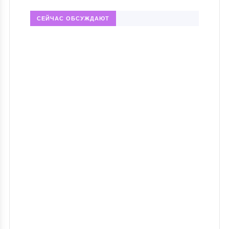
СЕЙЧАС ОБСУЖДАЮТ