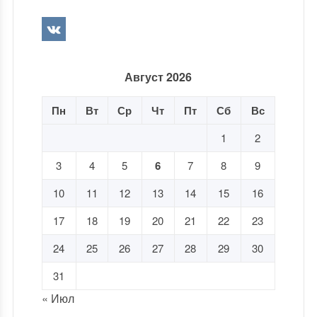
Август 2026
Пн
Вт
Ср
Чт
Пт
Сб
Вс
1
2
3
4
5
6
7
8
9
10
11
12
13
14
15
16
17
18
19
20
21
22
23
24
25
26
27
28
29
30
31
« Июл