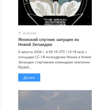
06.08.2026
Японский спутник запущен из
Новой Зеландии
6 августа 2026 г. в 09:18 UTC (12:18 мск) с
площадки LC-1A космодрома Махиа в Новой
Зеландии стартовыми командами компании
Rocket...
Далее