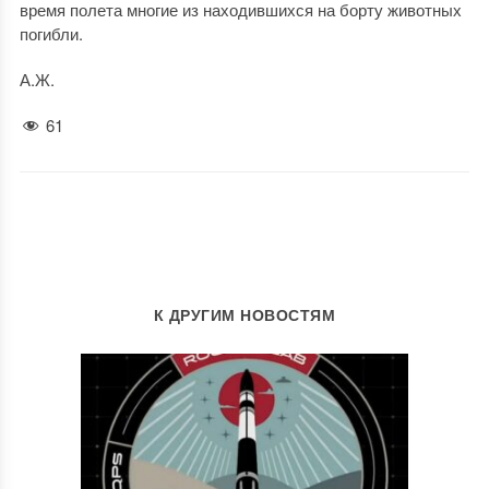
время полета многие из находившихся на борту животных
погибли.
А.Ж.
61
К ДРУГИМ НОВОСТЯМ