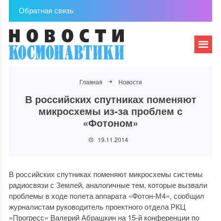
Обратная связь
Главная
Новости
В российских спутниках поменяют
микросхемы из-за проблем с
«Фотоном»
19.11.2014
В российских спутниках поменяют микросхемы системы
радиосвязи с Землей, аналогичные тем, которые вызвали
проблемы в ходе полета аппарата «Фотон-М4», сообщил
журналистам руководитель проектного отдела РКЦ
«Прогресс» Валерий Абрашкин на 15-й конференции по