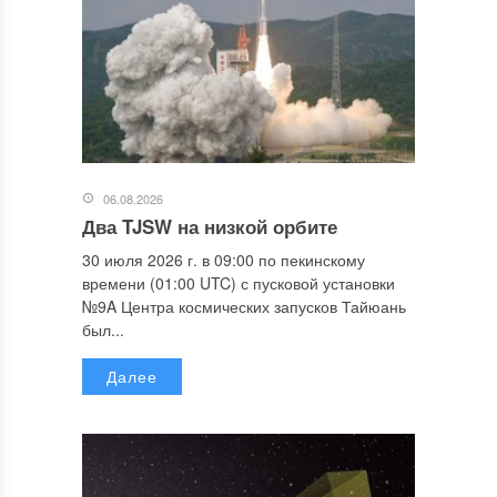
06.08.2026
Два TJSW на низкой орбите
30 июля 2026 г. в 09:00 по пекинскому
времени (01:00 UTC) с пусковой установки
№9A Центра космических запусков Тайюань
был...
Далее