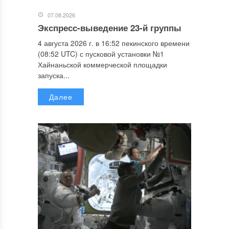
07.08.2026
Экспресс-выведение 23-й группы
4 августа 2026 г. в 16:52 пекинского времени
(08:52 UTC) с пусковой установки №1
Хайнаньской коммерческой площадки
запуска...
Далее