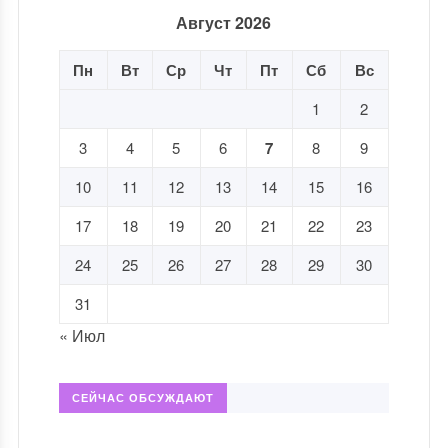
Август 2026
Пн
Вт
Ср
Чт
Пт
Сб
Вс
1
2
3
4
5
6
7
8
9
10
11
12
13
14
15
16
17
18
19
20
21
22
23
24
25
26
27
28
29
30
31
« Июл
СЕЙЧАС ОБСУЖДАЮТ