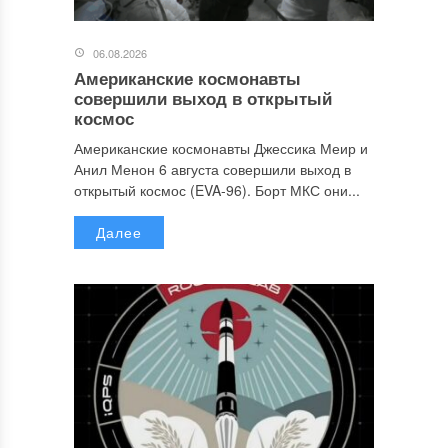
06.08.2026
Американские космонавты
совершили выход в открытый
космос
Американские космонавты Джессика Меир и
Анил Менон 6 августа совершили выход в
открытый космос (EVA-96). Борт МКС они...
Далее