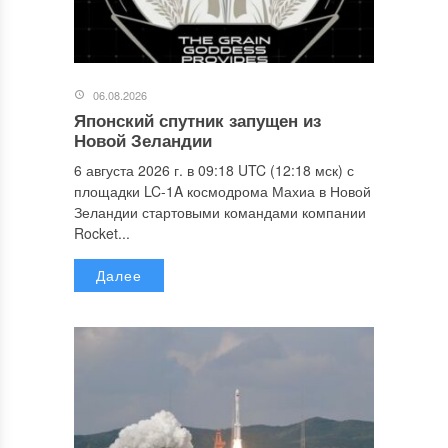
06.08.2026
Японский спутник запущен из
Новой Зеландии
6 августа 2026 г. в 09:18 UTC (12:18 мск) с
площадки LC-1A космодрома Махиа в Новой
Зеландии стартовыми командами компании
Rocket...
Далее