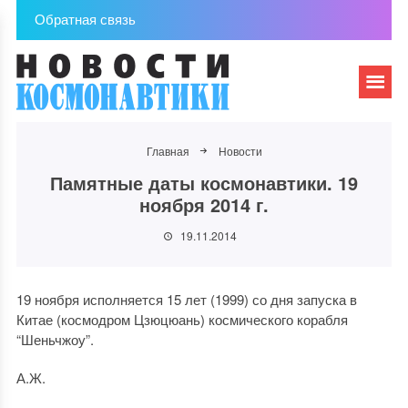
Обратная связь
Главная
Новости
Памятные даты космонавтики. 19
ноября 2014 г.
19.11.2014
19 ноября исполняется 15 лет (1999) со дня запуска в
Китае (космодром Цзюцюань) космического корабля
“Шеньчжоу”.
А.Ж.