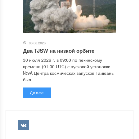
06.08.2026
Два TJSW на низкой орбите
30 июля 2026 г. в 09:00 по пекинскому
времени (01:00 UTC) с пусковой установки
№9A Центра космических запусков Тайюань
был...
Далее