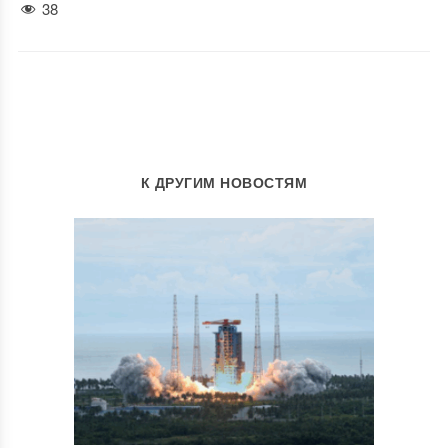
38
К ДРУГИМ НОВОСТЯМ