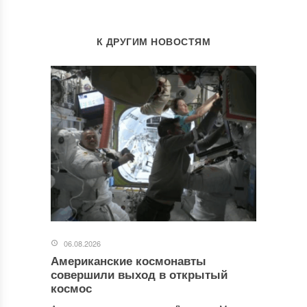
К ДРУГИМ НОВОСТЯМ
06.08.2026
Американские космонавты
совершили выход в открытый
космос