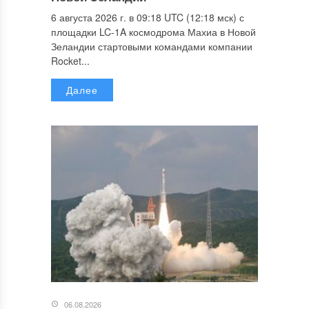
6 августа 2026 г. в 09:18 UTC (12:18 мск) с
площадки LC-1A космодрома Махиа в Новой
Зеландии стартовыми командами компании
Rocket...
Далее
06.08.2026