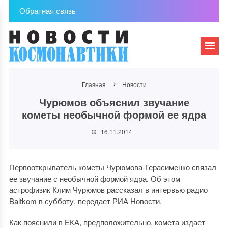
Обратная связь
Главная
Новости
Чурюмов объяснил звучание
кометы необычной формой ее ядра
16.11.2014
Первооткрыватель кометы Чурюмова-Герасименко связал
ее звучание с необычной формой ядра. Об этом
астрофизик Клим Чурюмов рассказал в интервью радио
Baltkom в субботу, передает РИА Новости.
Как пояснили в ЕКА, предположительно, комета издает