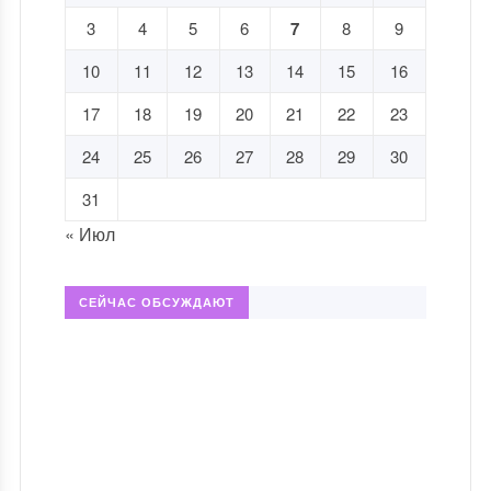
3
4
5
6
7
8
9
10
11
12
13
14
15
16
17
18
19
20
21
22
23
24
25
26
27
28
29
30
31
« Июл
СЕЙЧАС ОБСУЖДАЮТ