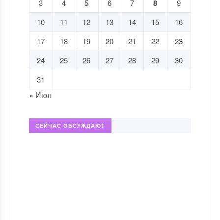
3
4
5
6
7
8
9
10
11
12
13
14
15
16
17
18
19
20
21
22
23
24
25
26
27
28
29
30
31
« Июл
СЕЙЧАС ОБСУЖДАЮТ