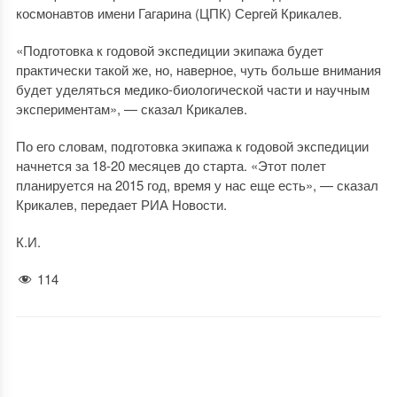
космонавтов имени Гагарина (ЦПК) Сергей Крикалев.
«Подготовка к годовой экспедиции экипажа будет
практически такой же, но, наверное, чуть больше внимания
будет уделяться медико-биологической части и научным
экспериментам», — сказал Крикалев.
По его словам, подготовка экипажа к годовой экспедиции
начнется за 18-20 месяцев до старта. «Этот полет
планируется на 2015 год, время у нас еще есть», — сказал
Крикалев, передает РИА Новости.
К.И.
114