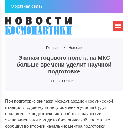
Обратная связь
Главная
Новости
Экипаж годового полета на МКС
больше времени уделит научной
подготовке
27.11.2012
При подготовке экипажа Международной космической
станции к годовому полету основные усилия будут
приложены к подготовке их к работе с научными
экспериментами и медико-биологической подготовке,
сообщил во вторник начальник Центра подготовки