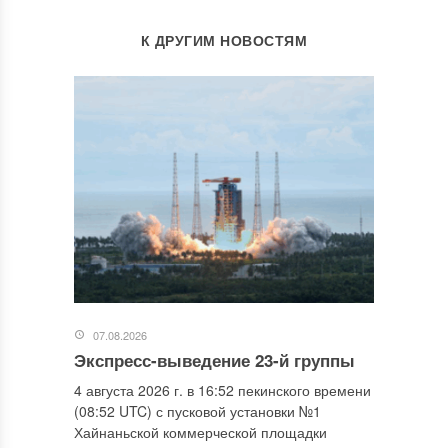
К ДРУГИМ НОВОСТЯМ
07.08.2026
Экспресс-выведение 23-й группы
4 августа 2026 г. в 16:52 пекинского времени
(08:52 UTC) с пусковой установки №1
Хайнаньской коммерческой площадки