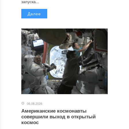
запуска...
Далее
06.08.2026
Американские космонавты
совершили выход в открытый
космос