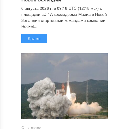
6 августа 2026 г. в 09:18 UTC (12:18 мск) с
площадки LC-1A космодрома Махиа в Новой
Зеландии стартовыми командами компании
Rocket...
Далее
06.08.2026