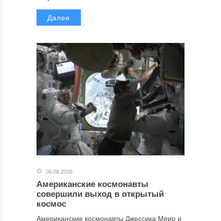
Далее
06.08.2026
Американские космонавты
совершили выход в открытый
космос
Американские космонавты Джессика Меир и