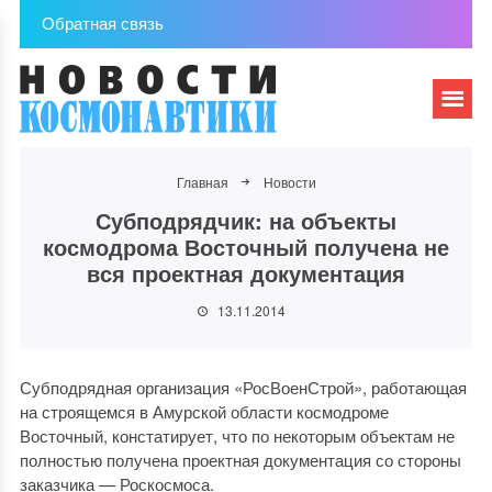
Обратная связь
Главная
Новости
Субподрядчик: на объекты
космодрома Восточный получена не
вся проектная документация
13.11.2014
Субподрядная организация «РосВоенСтрой», работающая
на строящемся в Амурской области космодроме
Восточный, констатирует, что по некоторым объектам не
полностью получена проектная документация со стороны
заказчика — Роскосмоса.