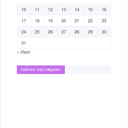
10
11
12
13
14
15
16
17
18
19
20
21
22
23
24
25
26
27
28
29
30
31
« Июл
СЕЙЧАС ОБСУЖДАЮТ