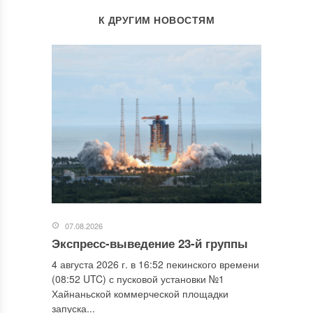
К ДРУГИМ НОВОСТЯМ
07.08.2026
Экспресс-выведение 23-й группы
4 августа 2026 г. в 16:52 пекинского времени
(08:52 UTC) с пусковой установки №1
Хайнаньской коммерческой площадки
запуска...