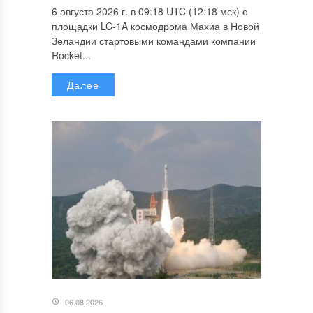
6 августа 2026 г. в 09:18 UTC (12:18 мск) с
площадки LC-1A космодрома Махиа в Новой
Зеландии стартовыми командами компании
Rocket...
Далее
06.08.2026