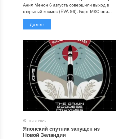
Анил Менон 6 августа совершили выход в
открытый космос (EVA-96). Борт МКС они...
Далее
06.08.2026
Японский спутник запущен из
Новой Зеландии