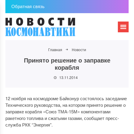
Обратная связь
Главная
Новости
Принято решение о заправке
корабля
13.11.2014
12 ноября на космодроме Байконур состоялось заседание
Технического руководства, на котором принято решение о
заправке корабля «Союз ТМА-15М» компонентами
ракетного топлива и сжатыми газами, сообщает пресс-
служба РКК “Энергия”.