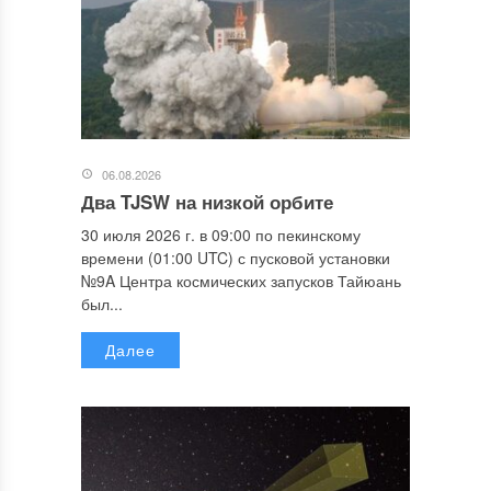
06.08.2026
Два TJSW на низкой орбите
30 июля 2026 г. в 09:00 по пекинскому
времени (01:00 UTC) с пусковой установки
№9A Центра космических запусков Тайюань
был...
Далее