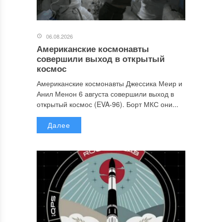
06.08.2026
Американские космонавты
совершили выход в открытый
космос
Американские космонавты Джессика Меир и
Анил Менон 6 августа совершили выход в
открытый космос (EVA-96). Борт МКС они...
Далее