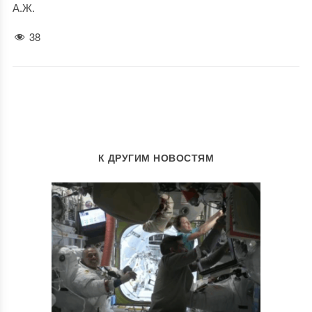
А.Ж.
38
К ДРУГИМ НОВОСТЯМ