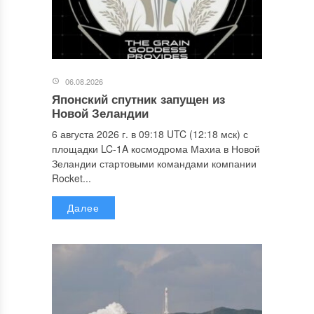
06.08.2026
Японский спутник запущен из
Новой Зеландии
6 августа 2026 г. в 09:18 UTC (12:18 мск) с
площадки LC-1A космодрома Махиа в Новой
Зеландии стартовыми командами компании
Rocket...
Далее