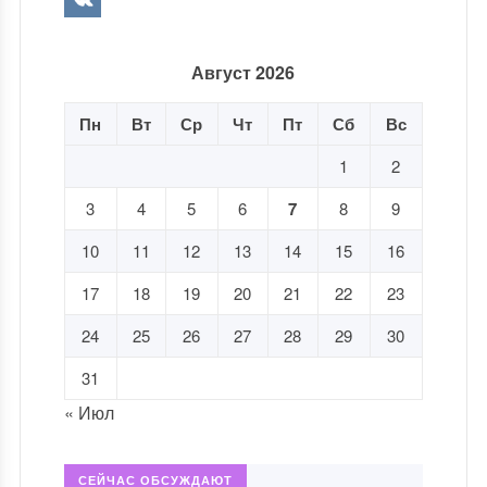
Август 2026
Пн
Вт
Ср
Чт
Пт
Сб
Вс
1
2
3
4
5
6
7
8
9
10
11
12
13
14
15
16
17
18
19
20
21
22
23
24
25
26
27
28
29
30
31
« Июл
СЕЙЧАС ОБСУЖДАЮТ