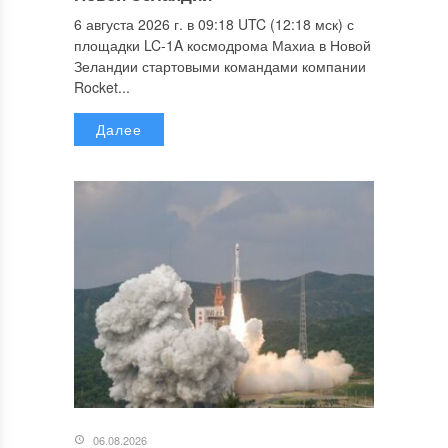
6 августа 2026 г. в 09:18 UTC (12:18 мск) с
площадки LC-1A космодрома Махиа в Новой
Зеландии стартовыми командами компании
Rocket...
Далее
06.08.2026