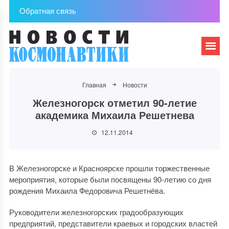
Обратная связь
Главная
Новости
Железногорск отметил 90-летие
академика Михаила Решетнева
12.11.2014
В Железногорске и Красноярске прошли торжественные
мероприятия, которые были посвящены 90-летию со дня
рождения Михаила Федоровича Решетнёва.
Руководители железногорских градообразующих
предприятий, представители краевых и городских властей