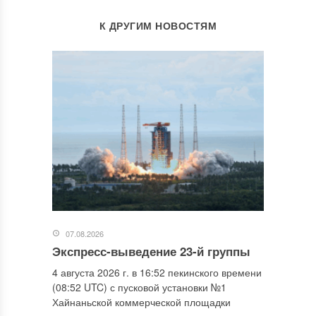
К ДРУГИМ НОВОСТЯМ
07.08.2026
Экспресс-выведение 23-й группы
4 августа 2026 г. в 16:52 пекинского времени
(08:52 UTC) с пусковой установки №1
Хайнаньской коммерческой площадки