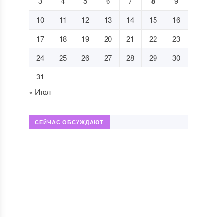
3
4
5
6
7
8
9
10
11
12
13
14
15
16
17
18
19
20
21
22
23
24
25
26
27
28
29
30
31
« Июл
СЕЙЧАС ОБСУЖДАЮТ