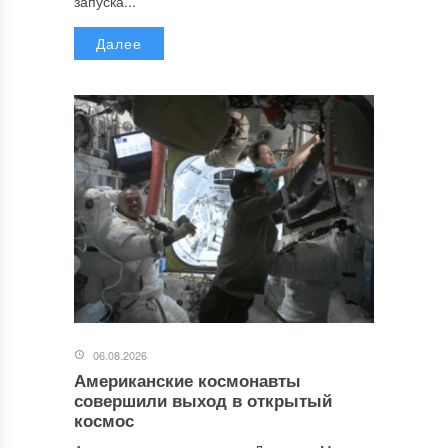
запуска...
Далее
06.08.2026
Американские космонавты
совершили выход в открытый
космос