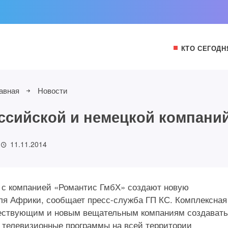
КТО СЕГОДН
авная
Новости
ссийской и немецкой компани
11.11.2014
 с компанией «Романтис ГмбХ» создают новую
ля Африки, сообщает пресс-служба ГП КС. Комплексная
ществующим и новым вещательным компаниям создавать
 телевизионные программы на всей территории