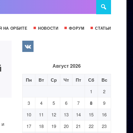
Я НА ОРБИТЕ
НОВОСТИ
ФОРУМ
СТАТЬИ
й
Август 2026
Пн
Вт
Ср
Чт
Пт
Сб
Вс
1
2
3
4
5
6
7
8
9
10
11
12
13
14
15
16
 и
17
18
19
20
21
22
23