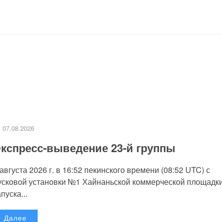
07.08.2026
кспресс-выведение 23-й группы
 августа 2026 г. в 16:52 пекинского времени (08:52 UTC) с
усковой установки №1 Хайнаньской коммерческой площадк
пуска...
Далее