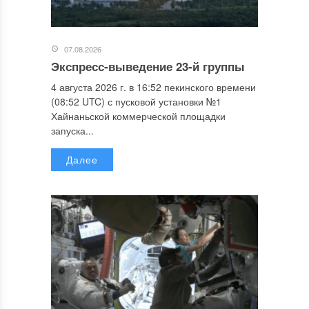
07.08.2026
Экспресс-выведение 23-й группы
4 августа 2026 г. в 16:52 пекинского времени
(08:52 UTC) с пусковой установки №1
Хайнаньской коммерческой площадки
запуска...
Далее