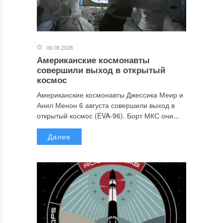
06.08.2026
Американские космонавты
совершили выход в открытый
космос
Американские космонавты Джессика Меир и
Анил Менон 6 августа совершили выход в
открытый космос (EVA-96). Борт МКС они...
Далее