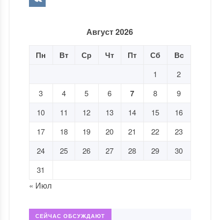
Август 2026
Пн
Вт
Ср
Чт
Пт
Сб
Вс
1
2
3
4
5
6
7
8
9
10
11
12
13
14
15
16
17
18
19
20
21
22
23
24
25
26
27
28
29
30
31
« Июл
СЕЙЧАС ОБСУЖДАЮТ