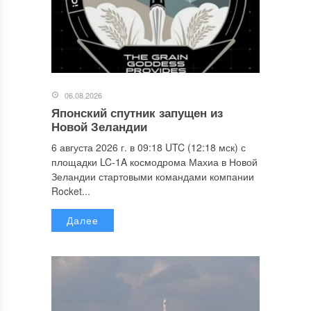
06.08.2026
Японский спутник запущен из
Новой Зеландии
6 августа 2026 г. в 09:18 UTC (12:18 мск) с
площадки LC-1A космодрома Махиа в Новой
Зеландии стартовыми командами компании
Rocket...
Далее