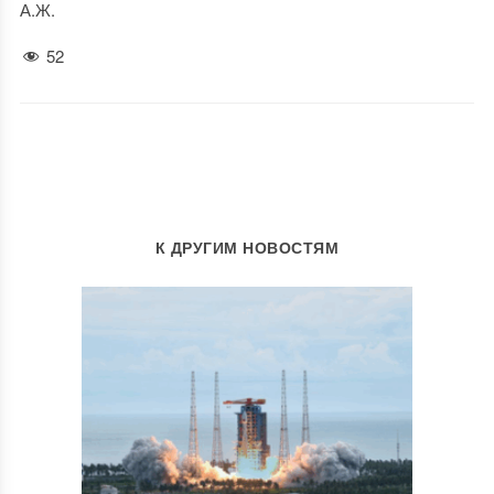
А.Ж.
52
К ДРУГИМ НОВОСТЯМ