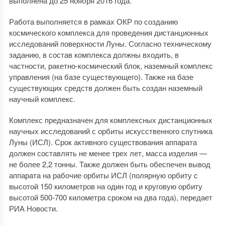
выполнена до 25 ноября 2016 года.
Работа выполняется в рамках ОКР по созданию
космического комплекса для проведения дистанционных
исследований поверхности Луны. Согласно техническому
заданию, в состав комплекса должны входить, в
частности, ракетно-космический блок, наземный комплекс
управления (на базе существующего). Также на базе
существующих средств должен быть создан наземный
научный комплекс.
Комплекс предназначен для комплексных дистанционных
научных исследований с орбиты искусственного спутника
Луны (ИСЛ). Срок активного существования аппарата
должен составлять не менее трех лет, масса изделия —
не более 2,2 тонны. Также должен быть обеспечен вывод
аппарата на рабочие орбиты ИСЛ (полярную орбиту с
высотой 150 километров на один год и круговую орбиту
высотой 500-700 километра сроком на два года), передает
РИА Новости.