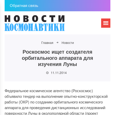
Обратная связь
Главная
Новости
Роскосмос ищет создателя
орбитального аппарата для
изучения Луны
11.11.2014
Федеральное космическое агентство (Роскосмос)
объявило тендер на выполнение опытно-конструкторской
работы (ОКР) по созданию орбитального космического
аппарата для проведения дистанционных исследований
поверхности Луны в околополярной области (проект