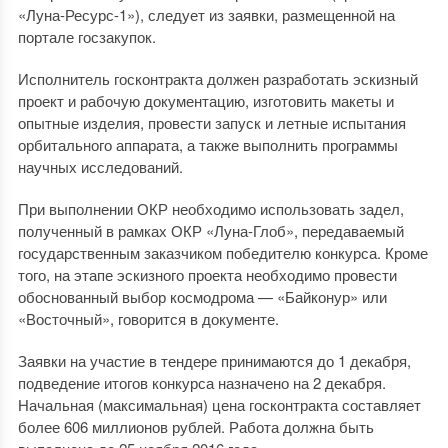
«Луна-Ресурс-1»), следует из заявки, размещенной на
портале госзакупок.
Исполнитель госконтракта должен разработать эскизный
проект и рабочую документацию, изготовить макеты и
опытные изделия, провести запуск и летные испытания
орбитального аппарата, а также выполнить программы
научных исследований.
При выполнении ОКР необходимо использовать задел,
полученный в рамках ОКР «Луна-Глоб», передаваемый
государственным заказчиком победителю конкурса. Кроме
того, на этапе эскизного проекта необходимо провести
обоснованный выбор космодрома — «Байконур» или
«Восточный», говорится в документе.
Заявки на участие в тендере принимаются до 1 декабря,
подведение итогов конкурса назначено на 2 декабря.
Начальная (максимальная) цена госконтракта составляет
более 606 миллионов рублей. Работа должна быть