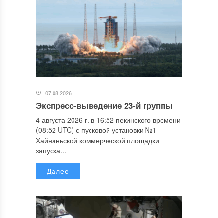
07.08.2026
Экспресс-выведение 23-й группы
4 августа 2026 г. в 16:52 пекинского времени
(08:52 UTC) с пусковой установки №1
Хайнаньской коммерческой площадки
запуска...
Далее