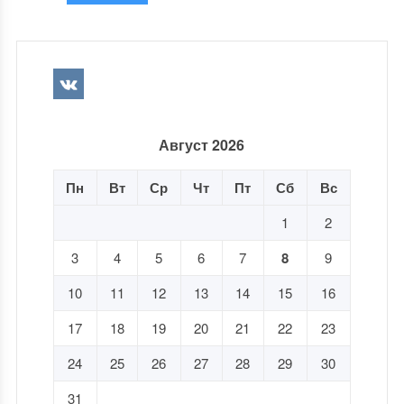
Август 2026
Пн
Вт
Ср
Чт
Пт
Сб
Вс
1
2
3
4
5
6
7
8
9
10
11
12
13
14
15
16
17
18
19
20
21
22
23
24
25
26
27
28
29
30
31