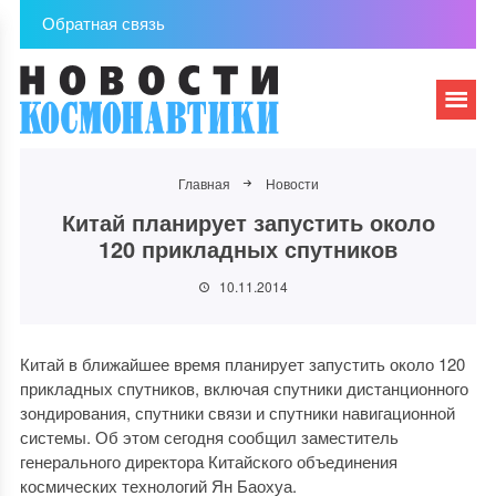
Обратная связь
Главная
Новости
Китай планирует запустить около
120 прикладных спутников
10.11.2014
Китай в ближайшее время планирует запустить около 120
прикладных спутников, включая спутники дистанционного
зондирования, спутники связи и спутники навигационной
системы. Об этом сегодня сообщил заместитель
генерального директора Китайского объединения
космических технологий Ян Баохуа.