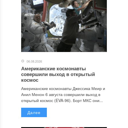
06.08.2026
Американские космонавты
совершили выход в открытый
космос
Американские космонавты Джессика Меир и
Анил Менон 6 августа совершили выход в
открытый космос (EVA-96). Борт МКС они...
Далее