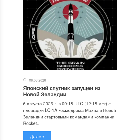
06.08.2026
Японский спутник запущен из
Новой Зеландии
6 августа 2026 г. в 09:18 UTC (12:18 мск) с
площадки LC-1A космодрома Махиа в Новой
Зеландии стартовыми командами компании
Rocket...
Далее