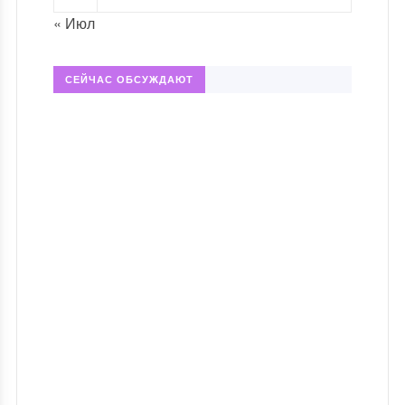
« Июл
СЕЙЧАС ОБСУЖДАЮТ